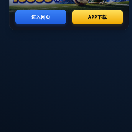
*近年来，国足面临的三强主要包括日韩以及伊朗
非简单的实力比拼。足球比赛中，瞬息万变的局
**首先，国足在与日本队的对决中屡次展现出顽
针对性的战术策略。例如，在2021年的世预赛
了几次有威胁的进球机会。尽管最终未能取得胜