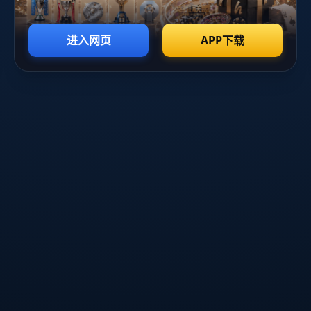
队*。这些球队在世界足坛有着深厚的底蕴与骄人的战绩。然而，比赛却远
势常常令最终结果出人意料。这也是为什么国足始终没有放弃争分的努力
强拼搏的精神**。虽然日本队整体实力较为突出，但国足在多场比赛里采取
中，国足通过严密的防守一度让日本队在进攻中感到乏力，依靠反击甚至创
利，这样的表现给了球迷信心。