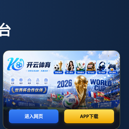
热线电话：028-7196234
公司简介
产品中心
新闻资讯
联系我们
产品分类
产品分类一
产品分类一