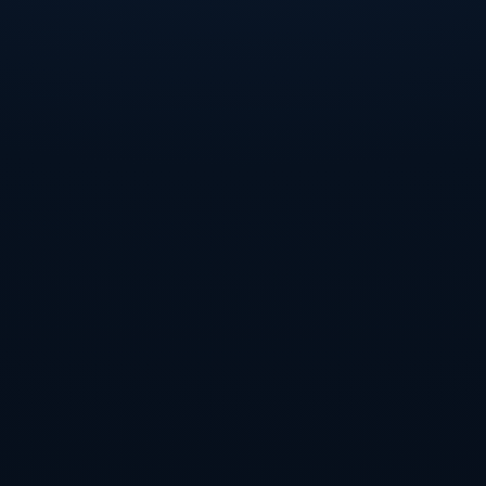
素*。近年来，国足不断引进外籍教练以及多名有海外联赛经验的球员，他
国足的精神面貌和整体打法。在心理层面上，国足不再畏惧强敌，不轻言