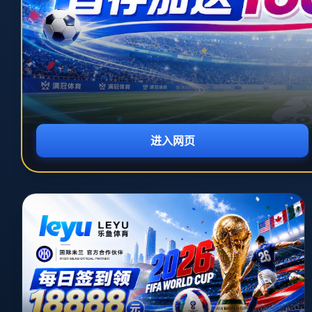
可能性与现实性。