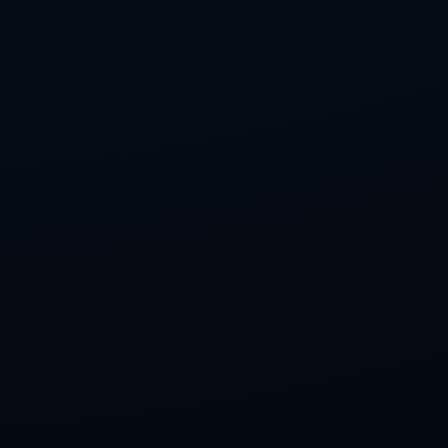
长
积
部
分，梅
5.5分