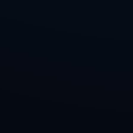
**其次，中国与韩国的对决历史中不乏经典战役**
达32年的“恐韩”阴霾，这不仅是比分上的胜利
累，也令亚洲其他对手不敢掉以轻心。
*伊朗队则是凭借其顽强的防守与快速的反击著称
守中力求稳固，伺机在反击中寻求突破。尽管胜
总的来说，国足面对亚洲三强时，从来不是毫无
变革，这也正是日本不敢轻视对手的原因。*对手
迹，也许正是国足未来取得突破的希望所在。
上一篇：
伊万圈定18强赛大名单 观看中超焦点战考察
随便看看