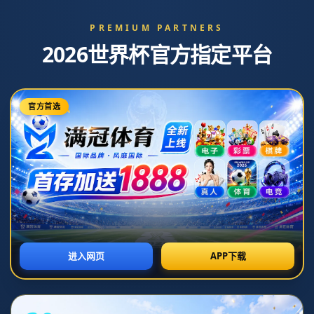
Toggl
naviga
您所在的位置：
主页
>
新闻中心
伊万圈定18强赛大名单 观看中超焦点战
考察国脚
发布时间：2026-06-12T04:29:59+08:00
**伊万圈定18强赛大名单——观看中超焦点战考察国脚**
近年来，中国男足在国际赛场上的表现备受关注。因此，国家
队大名单的确定也成为广大球迷与业内人士热议的话题。在这
其中，主帅伊万的选人思路尤为引人瞩目。他通过观看中超联
赛中的几场关键比赛，圈定了一批潜力无限的球员，为18强赛
的来临做好充分准备。那么，伊万在考察过程中究竟进行了哪
些观察与分析？其选人标准又是如何？这些问题无不吸引着众
多人的目光。