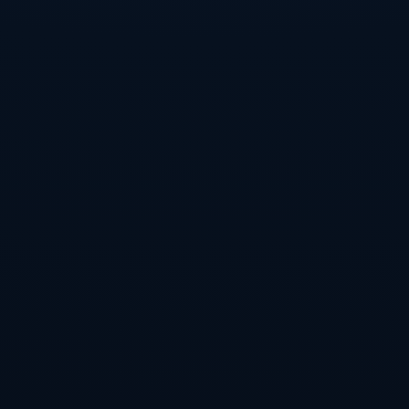
值得注意的是，伊万在观察比赛时，****对于各队阵容中的“黑
马选手”**也倾注了相当多的关注。尽管这些球员在过去鲜少为
人所知，但他们在比赛中的顽强表现，却展现出不俗的潜力。
例如在一场意想不到的战役中，一名年仅21岁的小将以一记远
射打破僵局，这令伊万大为赞赏，并将其列入候选名单。
*总体而言*，伊万在圈定18强赛大名单的过程中，展示出了其
“务实与理想兼备”的选人观。通过深度剖析中超焦点战，他精
准捕捉到了每位球员的技术亮点与潜在发展空间。无论是经验
老道的“国家队常客”，还是初露锋芒的“新生力量”，只要符合伊
万的标准，就有机会为国家队效力。这种开放而审慎的态度，
或将为即将到来的18强赛增添诸多精彩看点。