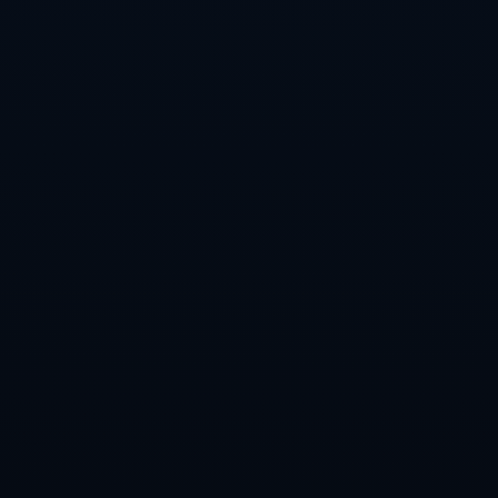
上一篇：
申花的“队草”这么能打？蒋圣龙关键时刻雪中送炭
下一篇：
国足面对三强真的拿不了分？日本不敢轻视对手
随便看看
海港申花主导中国版社区盾杯 首创的沪版超级杯.
残奥夺牌背后教练功不可没 密切合作助运动员走向成功
久等了！谢泼德今日得到12分，生涯首次单场得分上双
国足确认23人名单，伊万：带着勇气力拼日本
C罗律师发出震撼请求要求尤文提供欠薪调查相关材料
33岁王楚宣布退役 曾留洋梅斯与马内做队友
产品分类
产品分类一
产品分类一