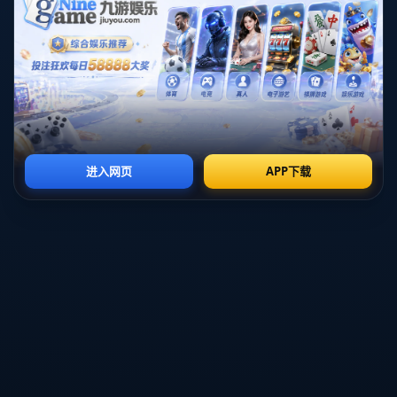
过这场比赛的考察，伊万再次验证了小王在面对高压环境时所
展现出来的冷静与果敢。
*选人标准的综合考量*是伊万在圈定大名单时的一大特点。在
具体操作中，他根据比赛中的实际表现，结合体能测试、心理
测评等多方面信息，综合判断哪些球员最有可能在国际比赛中
发挥出色。通过这种方式，伊万不仅希望在技战术层面优化球
队，还期望通过引入更具潜力的球员，以激发整体球队的竞技
活力。