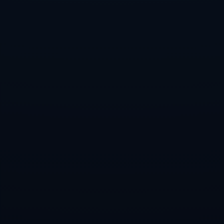
界杯投注市场中，找到匹配自己需求且相对稳健的选择，从而
在欣赏精彩赛事的也能以更安心、更自律的方式参与到世界杯
的竞猜与互动之中。
上一篇：
实时追踪世界杯比赛最新战况
下一篇：
详解世界杯下注赔率修改技巧
随便看看
趣味赔率：德国揭幕战开场就进球？半场领先可赢！
皇马与多特相遇，上赛季欧冠决赛对阵将重演
2023世界杯专用直播软件下载推荐
早前检测呈阳四泳将 至少两人转阴
国足赢球后，印度尼西亚成为小组唯一没有获胜的球队
英超：四轮不胜 切尔西队客场1-1水晶宫队.