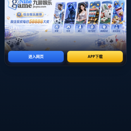
评估世界杯投注平台时，用户体验和服务质量同样不能忽视。
一个成熟的平台往往会在界面设计、信息呈现和操作路径上投
入大量精力。页面是否支持多语言切换、赛事信息是否更新及
时、盘口变化是否有醒目提示、移动端APP是否稳定，都是衡
量的关键维度。尤其是在世界杯这种赛程密集、比赛时间跨度
长的情况下，用户多半会使用手机下注和查看战况。若平台在
高峰时段频繁卡顿、无法登录甚至直接崩溃，不仅影响下注时
机，还可能导致投注失败或重复扣款。客服体系的响应速度和
专业程度也是安全感的重要来源。可靠的平台通常会提供24小
时在线客服、邮件和工单系统，对涉及充值、结算、规则争议
等问题给出清晰回复。若客服长期处于离线状态、答复含糊敷
衍或频繁推诿责任，这与平台整体可靠度往往呈负相关。
在上述基础指标之外，很多经验玩家还会通过第三方口碑和案
例反馈来进一步筛选。比如在一些体育论坛或社交平台上，用
户会分享自己在某世界杯投注平台的真实经历，有正面的盈利
案例，也有提现受阻、赔率不透明的负面经验。需要注意的
是，网络评价存在一定噪音，也不排除“水军”或恶意竞争，因
此阅读时应关注评价的细节与一致性，例如是否多位用户提到
相同问题，如“结算极慢”“赔率临时改变”“账号无故冻结”等。如