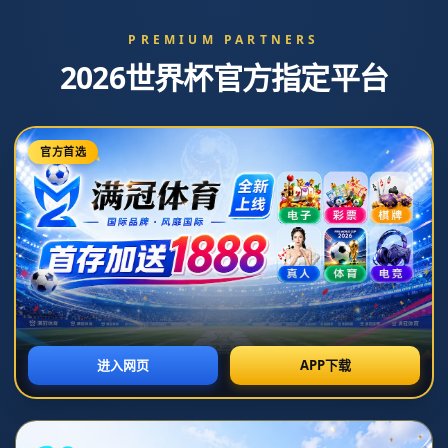
Toggl
naviga
您所在的位置：
主页
>
新闻中心
世界杯投注平台推荐：如何找到安全可
靠的下注地点
发布时间：2026-06-12T04:29:59+08:00
世界杯投注平台推荐：如何找到安全可靠的下注地点
每到世界杯这种全球性足球盛宴临近，许多球迷在关注赛程和
阵容的也开始思考该如何参与到竞猜和下注中来，以增加观赛
的紧张感和乐趣。面对形形色色的世界杯投注平台，有人收获
了快乐和合理的回报，也有人因为选择了不安全的平台而遭遇
资金被盗、无法提款甚至个人信息泄露的困境。学会如何找到
安全可靠的下注地点，不仅关系到个人财产安全，还直接影响
整段赛事期间的体验质量。下面将从平台资质、资金安全、赔
率与玩法、用户体验和风险控制等几个方面，系统梳理挑选世