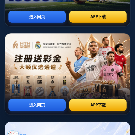
十分关键，包含最低提现金额、处理时间、是否收取手续费
等。如果平台在宣传中一味强调“极速到账”，却在实际操作中
以各种理由拖延或反复审核，甚至要求额外费用，这往往是一
个严重的负面信号。理想的平台应该做到充值便捷、提现有明
确时限且流程公开透明，用户可以随时查看订单记录与处理状
态。
接下来，很多用户会重点关注赔率水平和玩法种类。虽然世界
杯属于顶级赛事，主流市场赔率差距不会特别夸张，但不同平
台在细节上依旧存在差异。有些平台会提供更丰富的盘口，例
如全场胜负、让球、大小球、角球数、球员进球数以及实时的
滚动盘，方便不同类型的用户根据自己对比赛的理解进行选
择。此时需要注意的是，赔率偏高并不等同于平台可靠，如果
某网站给出的赔率明显高出行业平均水平且没有清晰解释，就
可能是通过高回报吸引用户充值的“钓鱼式”运营。更为稳妥的
做法，是在几个已确认合规的平台之间进行横向比较，选择赔
率稳定、规则清晰、结算速度合理的那一家，而不是只盯着数
字本身。