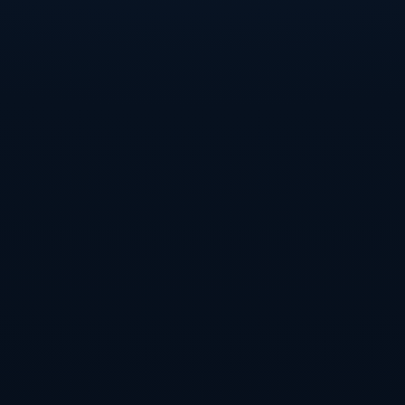
果只是个别吐槽，而多数用户对平台稳定性、出入金速度、中
奖结算态度评价较好，那么这家平台的可信度会相对提高。一
些资深玩家还会使用小额试错策略，先以较低金额在候选平台
上完成充值、下注、提现的完整闭环，通过亲身体验验证规则
与服务是否与宣传相符，再决定是否增加投注额度。
为了更直观地体现选择不同平台的差异，可以看一个简化的案
例。某位球迷A，在世界杯开赛前因为看到社交媒体上大量推
送广告，选择了一家看似“福利多多”的新平台。该平台注册即
送高额彩金，且声称“无门槛提现”。A在前期小额试水后，确实
顺利获得部分收益，于是世界杯小组赛阶段开始加大投入。到
了淘汰赛关键场次，他凭借准确预测连续盈利，却在申请提现
时被以“风控复核”为理由多次驳回，平台还要求补充大量不合
理的个人信息。最终，在他拒绝提供更多隐私数据后，账户被
单方面冻结。对比来看，另一位球迷B则通过查询牌照、对比
平台评级和观察用户评论，选择了一家在业内运营多年、支持
多国监管的世界杯投注平台。虽然该平台的活动力度没有A选
择的平台那么夸张，但在整个赛事期间，B的充值与提现都在
可接受时间内完成，赔率变化、结算规则、活动条款也都有详