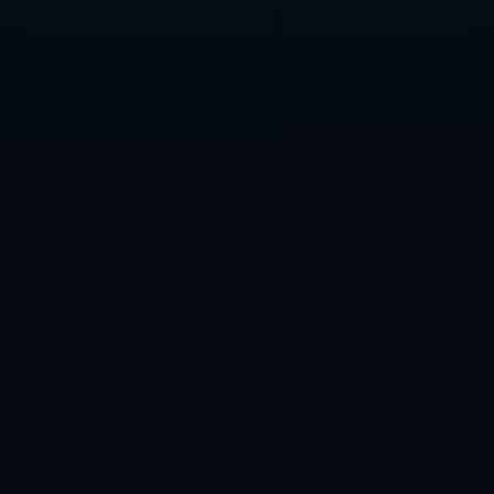
产品分类
产品分类一
产品分类一