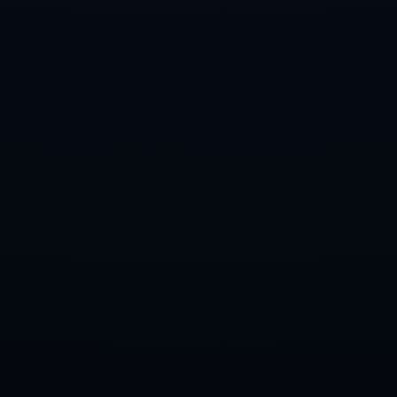
kaiyun
地址:河北省承德市双滦区陈栅子乡
电话:028-7196234
邮箱：admin@license-kaiyunsports.com