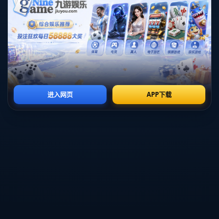
在琼斯的助攻下，伊戈达罗接球后果断选择了进攻。在面对两
名防守球员的情况下，他显示出了强大的身体素质和对抗能
力。在此关键时刻，他利用自己出色的弹跳力与击球时机，完
成了一记令人惊叹的暴扣。这一扣篮不仅为球队争取了宝贵的
得分机会，*同时还激励了队友和球迷的士气*。
更值得一提的是，**伊戈达罗在暴扣的同时造成了对方犯规**，
因此他获得了罚球机会，实现了2+1的绝佳进攻效果。这一系
列的动作，展现了他在关键时刻的决策能力与执行力，也进一
步凸显了球队进攻的多样性。
### 战术分析与总结
从琼斯的突破到伊戈达罗的得分，这一幕体现了现代篮球中**
快速反击与团队配合的重要性**。实际上，在高水平的比赛
中，单靠个人的能力难以取胜，团队协作和战术执行才是决定
胜负的关键。类似于某场NBA决赛中，关键时刻的精彩配合也
曾助力球队逆转，最终摘得冠军荣耀。
在本场比赛中，琼斯与伊戈达罗的配合无疑是球队获胜的重要
一环。**他们的默契与共识，不仅提升了比赛的观赏性，也为