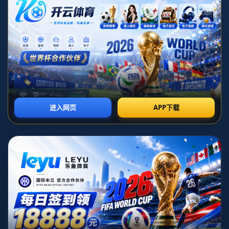
### 琼斯的突破与助攻