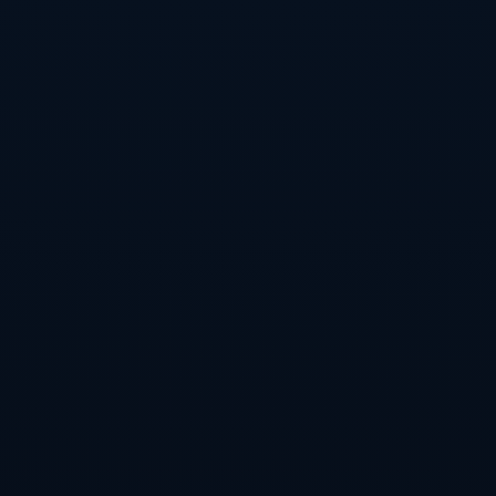
年轻球员树立了榜样**。这种优质的团队合作精神，正是很多
成功球队所具备的特质。
综上所述，琼斯的突破助攻和伊戈达罗的暴扣不仅仅是比赛的
精彩时刻，更是现代篮球战术与高水平竞技的完美结合。这样
的表现，不仅让球迷欢呼雀跃，也深刻反映了篮球的魅力与团
队合作的价值。