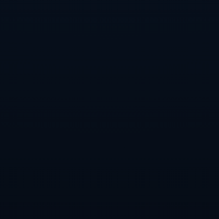
上一篇：
每体：父亲被刺后亚马尔正常参加训练，队友给了他
很大的关怀
下一篇：
巴斯勒：埃姆雷-詹漫不经心根本不像队长，丢球前不
冲刺回追
随便看看