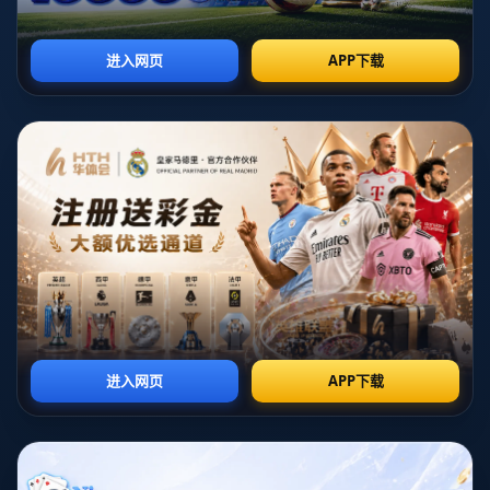
琼斯以其卓越的控球技术和敏锐的场上意识著称。在此次比赛
中，他展示了令人叹为观止的突破能力。随着比赛进程，琼斯
在外线持球，面对对方防守球员时，他并没有急于出手，而是
选择了利用自己的速度和灵活性，通过一系列的运球变向迅速
突破到内线。
**他的突破不仅打破了对方的防线，更为队友创造了良好的进
攻机会**。在突破过程中，他准确地洞察到了伊戈达罗的位
置，并及时做出了传球决策。这样精准的助攻体现了琼斯对比
赛的深刻理解，也反映出球员之间良好的配合沟通。
### 伊戈达罗的暴扣与打成2+1