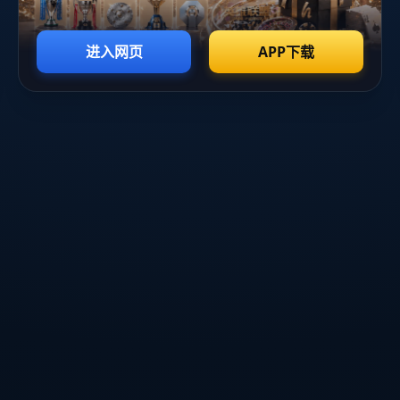
升级**。本轮的比赛不仅仅是排名的争夺，更是实力的较量。以深圳队为例
强拼搏，在与积分榜前列球队的对抗中也能够有所斩获。这样的表现不仅
*竞争极为惨烈**的局面，不仅给球迷带来了无数激情时刻，也为下半赛季