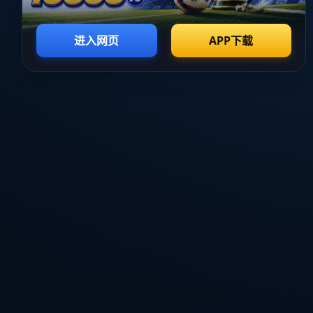
随着中超联赛的推进，**竞争的激烈程度亦不断
虽然在积分榜上处于劣势，但通过不懈努力和顽
升了球队的士气，也增加了联赛的观赏性。这种*
下了无数悬念。