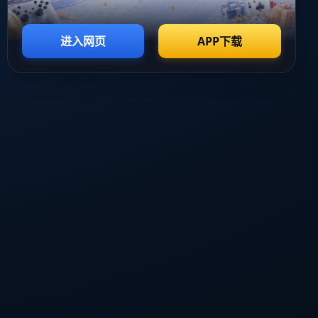
，
提
埋