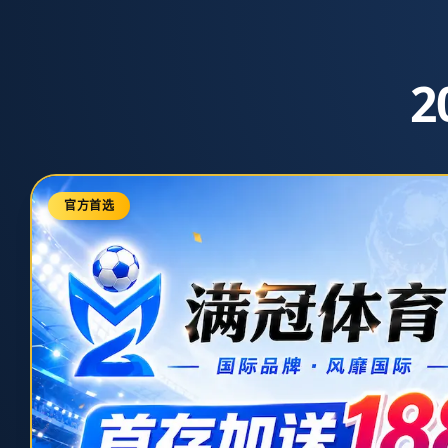
kaiyun
热门关键词：
您所在的位置：
主页
>
新闻中心
中超第19轮：
发布时间：
**中超第19轮：六强分化 国脚发威 竞争极为惨
各支球队的表现愈发卓越，**强者愈强、弱者愈
到一个新的白热化阶段。