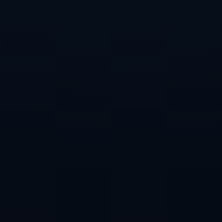
人表现，更在于团队之间的默契配合。球队的防守端表现稳健，击退了活
掩护，让每位球员都有机会展现自己的能力。
石。他们的优势在于，不管是得分还是篮板，甚至是防守，每位球员都能
们作为争冠热门的实力，而活塞则需要在沮丧中寻找反弹的可能。对于球迷来
引发了对两支球队未来发展的深思。