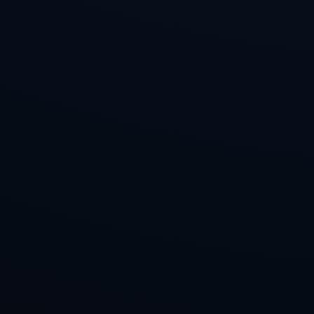
凯尔特人的成功不仅仅依赖于波神和塔图姆的个
的多次进攻；而在进攻端，球员们不断进行无球
这种团队协作是凯尔特人未来成绩提升的重要基
关键时刻挺身而出。
**总结**：凯尔特人本场比赛透彻地展现了他
说，这场比赛无疑提供了一场视觉盛宴，同时也