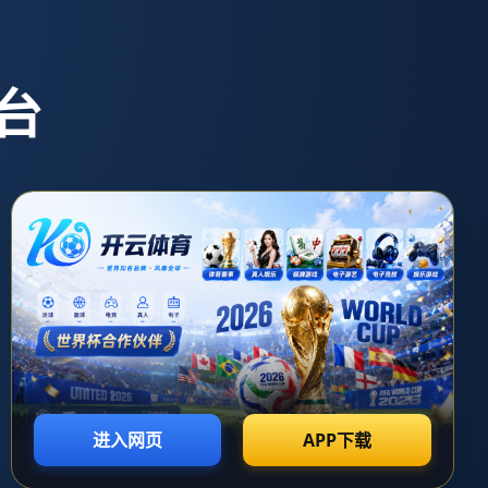
热线电话：028-7196234
公司简介
产品中心
新闻资讯
联系我们
产品分类
产品分类一
产品分类一
的