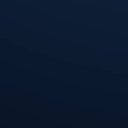
贵州榕江“村超”联队虽然在知名度上不如香港明
水之间，他们用辛勤的汗水和坚持不懈的精神，展
着每一位观赛者。