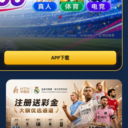
来在香港及周边地区拥有广泛的粉丝基础。而贵州榕江“村超”联队，则以
地的骄傲。这场友谊赛将两支风格迥异的队伍带到了一起，让观众们既感
赛精神。
。明星们通过比赛深入了解贵州的地方文化，他们不仅在场上拼搏，还参
的传统。赛事间歇期，明星们与村中小朋友交流互动，播撒下体育热爱的