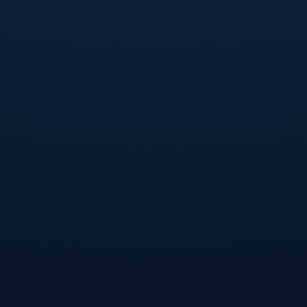
星足球队，但他们凭借实打实的球技和团队合作赢得了观众的心。在这片山
示出乡村足球的独特魅力。这种向上不息、永不言弃的“村超”精神，感染