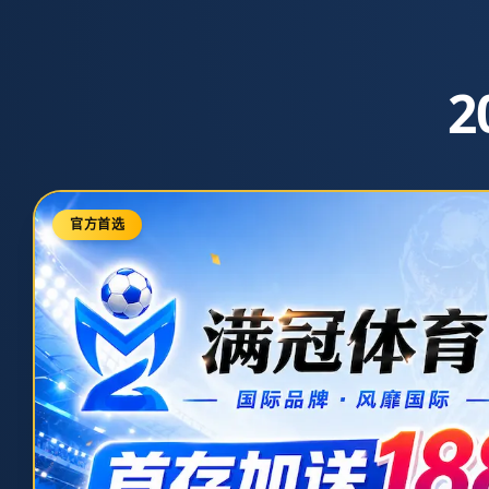
kaiyun
热门关键词：
您所在的位置：
主页
>
新闻中心
香港明星足球队
发布时间：
**激动人心的对抗：香港明星足球队挑战贵州榕江“
当现代化的城市魅力邂逅乡村的纯朴激情，会激荡出
江足球场的一场友谊赛，为我们提供了答案。这