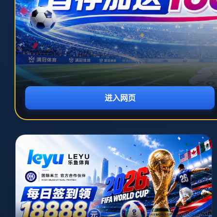
广泛的关注。
**整场比赛充满看点**
以知名影星和歌手组成的香港明星足球队，一直以
其顽强的拼搏精神和独特的地方足球风格成为当
到了明星们的魅力，也欣赏到了乡村足球队的竞
**文化交流的舞台**
这不仅仅是一场足球比赛，还是一场文化的盛宴
到榕江的文化体验活动中，感受苗族、侗族丰富
子，为村落注入了新鲜的活力。
**创造共同参与的机会**