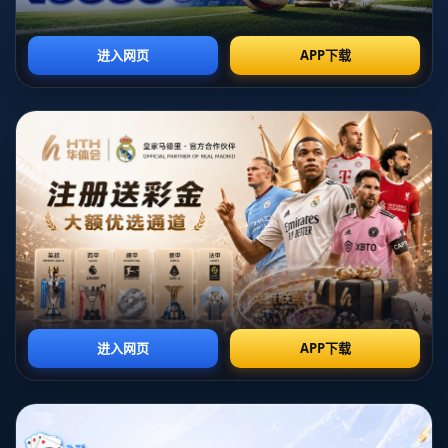
中场是巴西国家队的另一个关键环节，影响着球队的攻防转换
和整体节奏。2023年，中场球员如卡塞米罗和布鲁诺·费尔南德
斯的加入为球队带来了稳定的组织能力。他们具备出色的传球
技巧和战术意识，能够有效地连接防线与攻击线。
此外，巴西队的中场配置灵活多变，能够根据不同的对手和比
赛状态进行调整。球队在比赛中常常采用不同的阵型，例如4-
3-3或者阳光433，以最大限度地发挥中场球员的潜力。这种灵
活性让他们在对抗时具有一定的优势。
需要强调的是，中场球员的防守贡献也不可忽视。他们不仅负
责进攻组织，还承担起了防守的重任，能够及时回防，保障后
场的安全。这种全面的能力使得巴西的中场在2023年成为球队
构建的重要基石。
3、防线的稳定性
在技术细腻的巴西足球中，通常人们更关注进攻，但2023年巴
西国家队的防线同样展现出了非常强的稳定性与韧性。例如，
阿尔维斯和米利唐的组合在后防线形成了坚固的屏障，他们不
仅具备出色的拦截能力和身体对抗能力，还能在推进时为球队