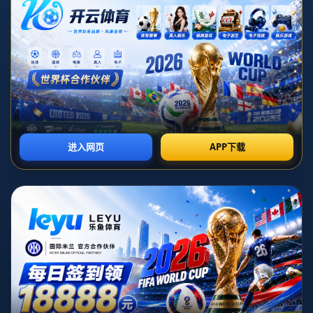
讨，我们将更深入地挖掘巴西足球的魅力与精髓。
1、攻击线的威力
巴西国家队的攻击线在2023年表现出色，涌现出了一批具备顶
级水平的前锋。这些前锋不仅技术精湛，而且具备优秀的速度
与敏锐的门前嗅觉。例如，内马尔仍然是球队的核心进攻力
量，他的个人能力和创造力为球队提供了丰富的攻击选择。
此外，随着一些年轻球员的崛起，比如维尼修斯·朱尼奥尔和拉
斐尔·莱奥，巴西在进攻端拥有了更为多样化的选择。这些年轻
前锋发挥着巨大的潜力，结合他们迅速的突破和灵活的跑位，
使得对手防线时常陷入混乱，从而为球队创造适合的进攻机
会。
总体而言，巴西队的攻击线不仅依赖于单一球员的闪光表现，
更是团队配合的结果。不论是定位球的执行还是快速反击的配
合，队员之间的默契将球队的进攻能力提升到了一个新的高
度。
2、中场的组织能力