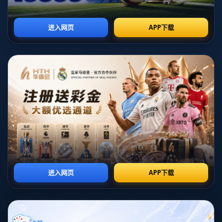
**爱尔兰的战术执行力与团队协作**
在这场比赛中，爱尔兰队展现了极高的**战术执行能力**和团队
协作精神。从比赛一开始，爱尔兰就设法主导了比赛节奏，他
们选择了一种具有进攻侵略性的战术，使得苏格兰难以招架。
特别值得一提的是，爱尔兰的前锋线上表现得尤为抢眼，多次
把握住关键机会。这种快速并果敢的进攻策略不仅让爱尔兰在
比赛中掌控了主动权，也使得苏格兰在反击时显得手足无措。
**防守稳健是胜利的基石**
防守端的优异表现同样为爱尔兰奠定了胜利的基石。比赛中，
爱尔兰队的后防线像一道固若金汤的盾牌，成功地化解了多次
苏格兰的进攻威胁。**通过精确的拦截和有效的转移，爱尔兰
将风险降到最低**。这种稳定且不失侵略性的防守打法，使得