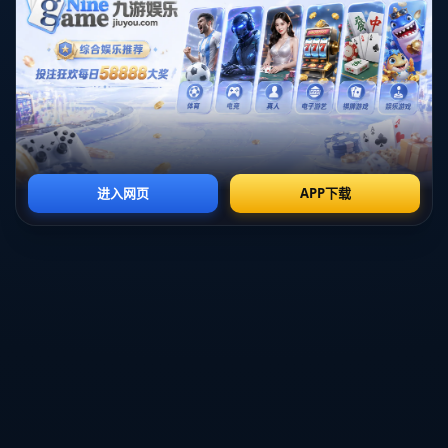
对手在整场比赛中找不到任何破绽。
**球员的精彩表现与团队价值**
在如此大胜的背后，球员们的个人表现同样值得称赞。前锋史
密斯(假名)在比赛中独中两元，使他成为这场比赛的最有价值
球员。他在场上的机敏嗅觉和高超的**射门技艺**，让人印象深
刻。此外，中场球员杰克逊(假名)的组织能力也是爱尔兰胜利
的关键之一。**他的精准传球与视野开阔**，让队友能够在合适
的时机出现在最佳位置。
**数据背后的真实故事**
根据赛后统计数据，爱尔兰全场控球率达到了65%，远超苏格
兰的35%。**在射门次数上，爱尔兰也以18次遥遥领先于苏格
兰的7次**。这不单单是数字的胜利，更是爱尔兰在场上表现的
真实写照。这些数据证实了爱尔兰在技战术执行及场面控制方
面的卓越表现。
**现实中的教训与反思**