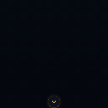
kaiyun
地址:河北省承德市双滦区陈栅子乡
电话:028-7196234
邮箱：admin@license-kaiyunsports.com
Copyright 2024
Kaiyun「中国」官方网站-开云官方\/登录入口
All
Rights by
kaiyun