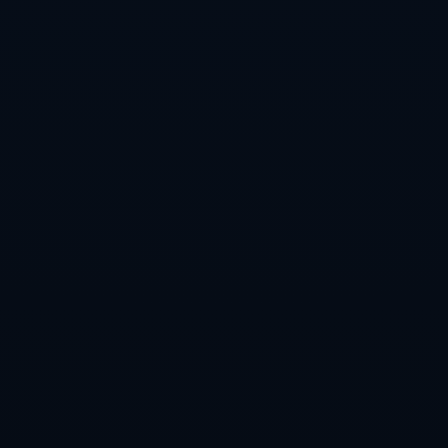
#### 案例分析：小组赛中的成功经验
在小组赛阶段，有几场关键的主场比赛中，新鹏城展现出了不
俗的竞技状态。例如，在与某传统强队的对抗赛中，球队在塔
托的指挥下，采用了**高位压迫**的战术，使对方在控球上感到
了极大的压力。最终，新鹏城在主场以2:1的比分逆转获胜，展
现了强大的主场气势和极佳的执行力。
该场比赛还展示了个别球员的拼搏精神，特别是在下半场的反
扑中，队员们密切配合，形成多次有威胁的进攻。通过分析这
场比赛，塔托可进一步挖掘并强化球队在高压状态下的表现，
以便应对未来更具挑战性的主场对决。
#### 未来展望
解决新鹏城主场取分难问题，是一个长期的过程。**塔托需要
在战术层面上不断创新、适应，同时加强球队的心理素质与凝
聚力**。随着赛季的推进，期待看到新鹏城在塔托的带领下，
不仅能够在主场赢得更多的分数，更能在球迷心中树立起更为
深厚的主场威望。