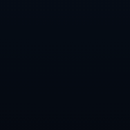
深入解读2022世界杯赛程与球队表现预测
利物浦球星的职业生涯已告一段落，红军将考虑“永久离队”
——可靠消息来源
摩洛哥本届世界杯4胜1平2负 创历史杀入四强
产品分类
产品分类一
产品分类一