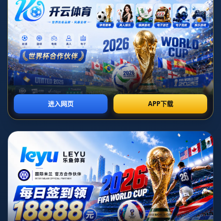
关键的进球，正是在这样的高压下，利用对方后防线的空挡，
精准地完成射门。古加的表现堪称比赛的亮点，他的进球不仅
打开了局面，也提升了全队的士气。
**古加的出色表现**，不仅仅是他个人的能力体现，更是北京国
安整体实力的反映。团队配合默契，多名球员间的无缝联动，
为球队创造了多个得分机会。比如，张源的进球便是源于中场
的精妙传切配合，他及时插上，在禁区前沿施射得手。通过这
种团队协作，北京国安有效瓦解了天津津门虎的防线。