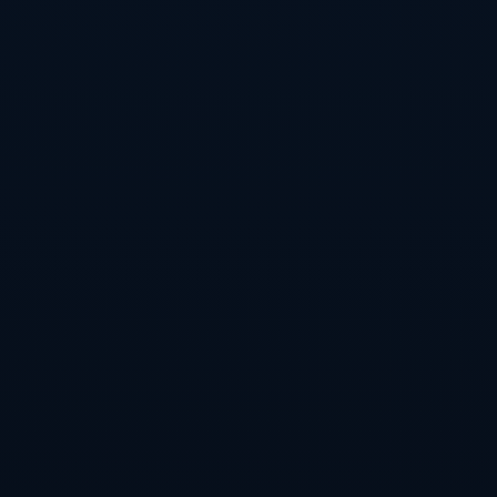
综上所述，名嘴们的分析虽然指出了恩比德在低位被包夹的风
险，但我们也观看到了充分利用这一战略可能带来的巨大收
益。对恩比德来说，如何更好地发挥低位优势，避开包夹防
守，不仅取决于个人能力，也与团队配合息息相关。