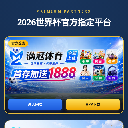
Toggl
naviga
您所在的位置：
主页
>
新闻中心
名嘴：说恩比德该去低位 他在那最容易
被包夹
发布时间：2026-06-12T04:29:59+08:00
在当今的NBA赛场上，巨星大前锋和中锋们逐渐成为球队的核
心，而费城76人队的乔尔·恩比德无疑是其中的佼佼者。**然
而，一些名嘴评论员对恩比德的打法提出了质疑，特别是他在
进攻端的站位问题**。有人认为，恩比德应该多在低位活动，
因为他在那里的进攻威胁更大，但同时也容易成为对手包夹的
目标。本文将深入分析恩比德在低位的打法及其被包夹的原
因，了解如何发挥最大优势。
首先，**乔尔·恩比德在低位的进攻能力是毋庸置疑的**。他的
体型和灵活性让他能够在对方防守球员面前轻松找到得分机