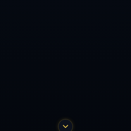
kaiyun
地址:河北省承德市双滦区陈栅子乡
电话:028-7196234
邮箱：admin@license-kaiyunsports.com
Copyright 2024
Kaiyun「中国」官方网站-开云官方\/登录入口
All
Rights by
kaiyun