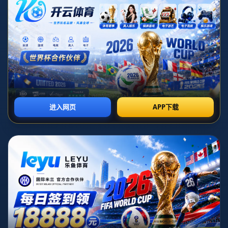
会。恩比德的低位脚步是他的拿手好戏，无论是后转身跳投还
是篮下强攻，他都展现出了极高的命中率。根据数据显示，在
过去几个赛季中，恩比德的低位命中率一直保持在联盟的前
列，成为76人队攻城拔寨的关键武器。