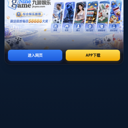
另外，_恩比德可以在低位与高位间灵活切换_。当他在高位活
动时，能够吸引对方内线防守球员出击，进而为队友打开内线
进攻通道。这样的移动不仅让防守者难以捉摸，也为他自己创
造了更多面对单打的机会。通过在高、低位之间交替站位，恩
比德能够有效避开对手的包夹，提升全场比赛的进攻威力。