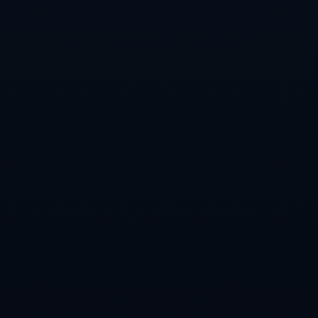
上一篇：
镜报：马奎尔、卢克-肖预计本周足总杯复出
下一篇：
摩洛哥1比0爆冷挫葡萄牙 成首支晋级四强非洲队
随便看看
莫爹：我儿子因个人决定惹上麻烦 与他人无关
德拉季奇正式宣布退役 曾进全明星和最佳阵容