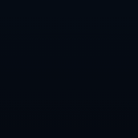
布克三分绝杀，古德温8三分创纪录，太阳18分逆袭雷霆
南通两连败 上下自责踢得不好 没打出主帅想要的反击
如何制定有效的世界杯比赛预测策略方案
半场-阿兰禁区内捅射破门 西海岸1-0领先南通
产品分类
产品分类一
产品分类一