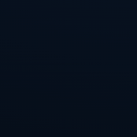
在过去的一个赛季中，张琳艳为热刺出场多次，
和队友们都刮目相看。这段经历无疑为她的职业
#### 回归武汉江大女足的意义
张琳艳的回归，对武汉江大女足而言无疑是一剂
整体实力。**在国内联赛中，她的存在能够吸引更
随着中国女足在国际舞台上的影响力逐步增强，
轻球员追求卓越，这不仅有利于球队的长远发展