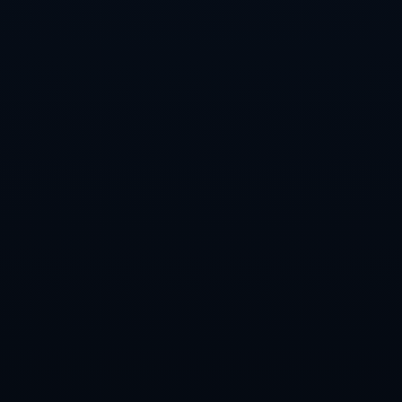
要里程碑。她的回归不仅对武汉江大女足是一项利好，更是中国女足与全
是整体赛事的提升，张琳艳的归来都预示着更美好的未来。**我们期待她