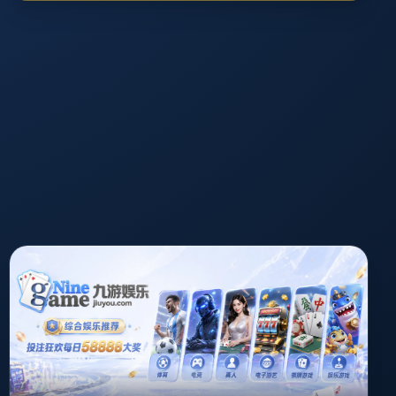
kaiyun
地址:河北省承德市双滦区陈栅子乡
电话:028-7196234
邮箱：admin@license-
kaiyunsports.com