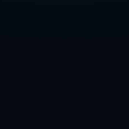
考的问题。正如韩子龙所展现的，可能在某一时刻的选择，会影响我们人生
重要法则。
带领云南玉昆在赛场上取得更大的荣耀，也期待他能用自己的经历，启发
。
下一篇：
韦世豪遭重罚 或将影响国家队征召 无缘世
察了他的
赛前深度剖析 枪手争胜信心满满 势必迎来胜利时刻
西卡37+11利拉德34分 步行者大胜雄鹿追至1-1
澳職方程式｜雙藍打吡 悉尼女足主勝串勝利客勝.
45分钟6