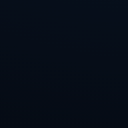
更值得一提的是，韩子龙还积极参与青少年足球
代的足球人才，是他作为专业球员应尽的责任。
上走得更加顺利。
再看看韩子龙的历程，不禁让人深思：在生活和