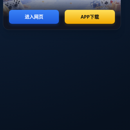
锋
实
打
过
成
为
动