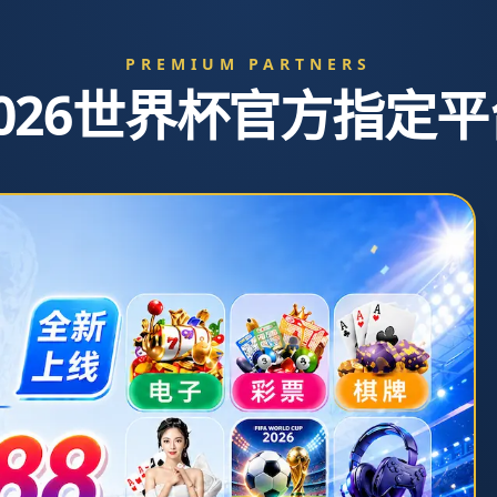
首页
子龙不想留遗憾：第二次足球生命
2026-06-12T04:29:59+08:00
球生命