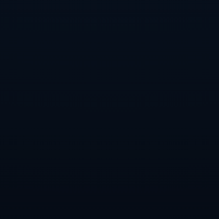
培训，努力将自己的经验和热情传播给更多的年轻球员。他认为，培养下
他希望能通过自己的努力，帮助年轻人少走弯路，从而让他们在足球的道
事业中，我们都面临巨大的挑战与变化。如何在困境中保持韧性与动力，