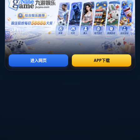
表现。如果韦世豪无法参赛，这些球员有望在国家队中崭露头
角，例如张玉宁和郭田雨，他们都具备一定的国际赛事经验，
同时也展现了较好的竞技状态。这一变化可能促使中国队在战
术打法上做出调整，也为球队注入新的活力。
*长远影响及前景分析*