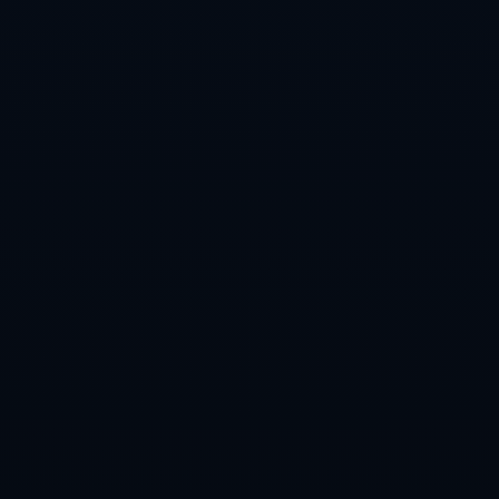
综上所述，曼彻斯特联队在这场比赛中的出色表现，不仅展现
了球队整体的实力，也为球迷带来了一场充满**悬念和激情**的
视觉盛宴。面对未来的挑战，他们需要继续保持这种良好的状
态，以确保在激烈的英超竞争中占据一席之地。
上一篇：
二次元！德赫亚更新社交媒体晒《鬼灭之刃》剧照
下一篇：
破防！韩媒：C罗安抚中国球迷 却无视韩国球迷
随便看看