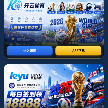
自己的实力。他们的决心使得此役显得格外重要。
**比赛过程**
比赛一开始，两队均展现出极高的竞技状态。曼联凭借强大的
中场控制力及**快速反击**，多次威胁对方球门。然而，西哈姆
的防守同样坚韧不拔，尤其在比赛前20分钟内，数次化解来自
曼联的攻势。