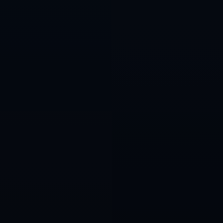
kaiyun
地址:河北省承德市双滦区陈栅子乡
电话:028-7196234
邮箱：admin@license-kaiyunsports.com