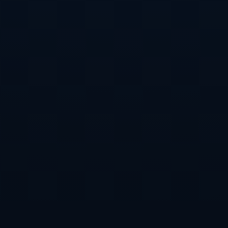
在这个变化不定的球员市场，球队需要的是策略上的灵活性和
远见。而球员个人则需谨慎权衡现实利益与长远发展的关系。
无论最终结果如何，阿诺德能否留在利物浦或转会至他队将会
对相关俱乐部和球员的未来产生深远影响。
综上所述，阿诺德的续约或转会虽未有定论，但却是值得关注
的焦点。这不仅是对一家俱乐部战略力的考验，也是对一名球
员职业规划的重大决策。未来的几个月可能会给出答案，但这
期间的任何动态都将牵动无数球迷的心。
上一篇：
罗马诺：皇马正密切关注尼科-帕斯，他们拥有50%的
分成条款
下一篇：
湖人魔鬼主场一败难求 或大胜爵士破14年纪录
随便看看