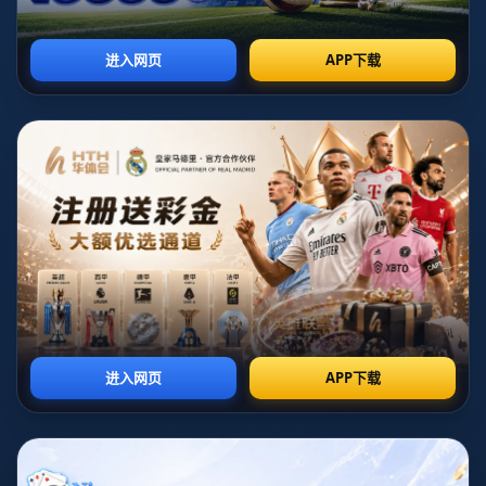
过“黑网”“跑路”“限额”的亏，因此在2026年到来之前，系统性认
识什么样的平台才值得进入你的个人排行榜，显得格外重要。
2026年世界杯投注平台选择的核心标准
要想谈“最佳世界杯投注平台排行榜推荐”，首先要搞清楚入榜
的基础门槛。一般而言，真正优秀的世界杯投注平台至少要在
以下几方面达到行业较高水准。其一是安全合规，平台应持有
权威博彩牌照，例如马耳他博彩管理局、英国GC、菲律宾
PAGCOR等，并具备完善的KYC和资金风控机制，能对未成年
人和异常交易进行主动识别。其二是资金安全与支付效率，支
持多种主流充值方式，提款审核透明，资金流向可追踪，不以
任何理由拖延提现。其三是赔率与盘口稳定性，世界杯期间投
注量激增，如果平台经常出现赔率延迟、盘口频繁锁盘或结算
错误，那么再高的赔付也缺乏意义；相反，赔率更新迅速、盘
口种类齐全、结算及时的平台，才适合长期纳入个人排行榜。