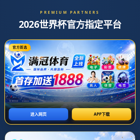
Toggl
naviga
您所在的位置：
主页
>
新闻中心
2026年最佳世界杯投注平台排行榜推荐
发布时间：2026-06-12T04:29:59+08:00
2026年最佳世界杯投注平台排行榜推荐深度解析