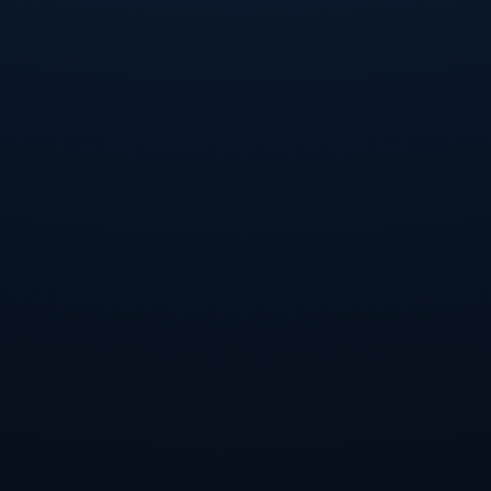
。比如，前曼联球员范尼在职业生涯初期也曾遭遇严重的膝伤，但通过坚韧不
继续保持高水平发挥。这些成功案例无疑为贝尔纳尔提供了榜样，也为他
类似磨难后成功复出成为可能，但这依然需要球员个人意志力和俱乐部的
员伤病是管理层必须面对的挑战之一。巴萨此时的当务之急是在贝尔纳尔的康