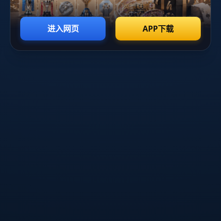
赛场上的表现曾让无数球迷为之狂热。然而，这一突如其来的重伤不仅让
击。从医学角度来看，**前十字韧带撕裂是足球运动中最为常见的严重伤
时间的康复训练。外侧半月板的损伤则可能导致对膝盖的长期不稳定影响，
膝关节损伤**不仅影响球员的身体状况，更可能对他们的心理状态造成深远
予厚望，这次的受伤无疑是对他职业生涯的一次重大挑战。而巴萨在他康
人选，以保证球队的竞争力。