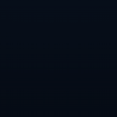
涯的一次重大考验，也让我们在关注其恢复之旅的同时，再次意识到运动
中，我们能再次看到贝尔纳尔在巴萨的球场上大展身手。