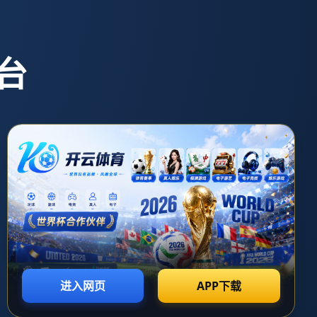
热线电话：028-7196234
公司简介
产品中心
新闻资讯
联系我们
产品分类
产品分类一
产品分类一
重