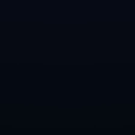
下一篇：
杜锋：印尼水平提升很大 客场准备好面
0%的分成
安切洛蒂：上次输掉德比警醒了我们，现在可能也会这
巴塞罗那vs巴拉多利德球员评分：拉菲尼亚10分，梅塞
尔5.5分
詹姆斯：我们想让克内克特尽量得高分，但没有搞乱比