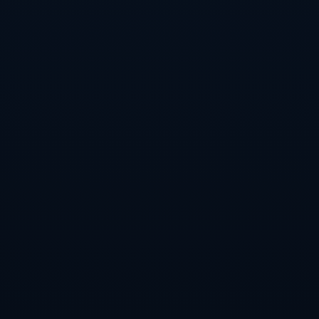
**巴塞罗那之所以能够在这场焦点之战中取胜，得益于他们的
整体战术执行力。**球队在比赛中的传控能力使得他们能够从
容应对塞维利亚的高压防守。此外，巴塞罗那的边路进攻，多
样化且富有创造力，使得对手难以防范。
与此同时，塞维利亚尽管未能取胜，但其在逆境中的表现值得
称道。他们的快速插上以及出色的防守反击显示了球队的坚韧
与斗志。若非巴塞罗那门将的几次关键扑救，比分或许不会如
此轻松。
### 结语
巴塞罗那凭借出色的技战术素养，再次在主场笑到了最后。本
场胜利不仅提升了球队的士气，也为他们在联赛中的地位增添
了动力。通过对比赛的全过程分析，我们不难看出，**巴塞罗
那的成功之处在于他们的整体战斗力，以及球员之间的默契配
合。**这场比赛成为今后战术研究的重要案例，也为其他球队
提供了学习借鉴的宝贵经验。