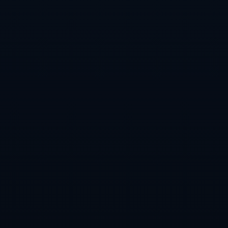
同，巴萨能够确保俱乐部的资源分配在可控范围内，同时也减
少了其他俱乐部对这位新星的觊觎风险。此外，这样的稳定关
系也为普里姆提供了一个专注于提高自己竞技水平的良好环
境，使得他在技术与心理上都能更加成熟。
**年轻球员的激励案例：借鉴与反思**
从普里姆的案例中，我们可以看到许多足球俱乐部在应对年轻
球员问题时的经典策略。借由长期续约合同，俱乐部不仅能稳
定队内年轻球员的心态，还能为其提供更有针对性的职业规
划。巴萨此举再次凸显了其在全球足球青训中首屈一指的地
位，同时也为其他志在培养年轻人才的俱乐部提供了可资借鉴
的范本。
*综上所述，巴萨与普里姆的成功续约并非偶然，而是其一贯重
视青训与长远发展的战略延续。*我们相信，在巴萨的悉心培养
下，**普里姆的未来星途无可限量**，这不仅为巴萨的球迷带来
了期待，也为足球世界注入了新的活力。