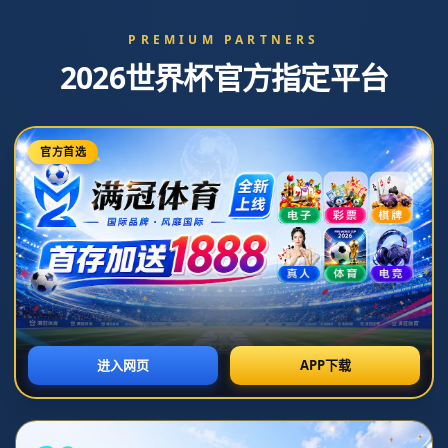
Toggl
naviga
您所在的位置：
主页
>
新闻中心
记者：巴萨与18岁小将普里姆就续约协
议达成了一致
发布时间：2026-06-12T04:29:59+08:00
**前言：年轻小将普里姆的崛起**