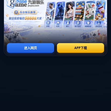
前，胡金秋因伤情回归的顾虑显而易见，他的眼中闪烁着不安
与害怕。此时，队医的鼓励话语成为了他重要的精神支柱，使
胡金秋重燃斗志，最终在比赛中表现出色。
### 胡金秋的典型比赛：拼搏的缩影
在与强敌的对抗中，胡金秋的多次精彩表现都为球队赢得了宝
贵的胜利。例如，在某场关键比赛中，胡金秋虽然腿部受伤，
但依旧选择坚持出战。在比赛中，他凭借坚韧的意志力，屡次
拯救球队于危难，还为队友创造了不少得分机会。
这种种事迹，充分印证了他“靠命在拼”的决心，也让每一位球
迷在场边激动得热泪盈眶。他的拼搏，不仅是对自我的挑战，
更是对整个团队和球迷责任的担当。
### 体育精神的现实意义
最后，胡金秋的故事不仅让篮球迷们感受到体育的魅力，更多
地是让人们明白了拼搏、努力的真正意义。在他的身上，我们
看到了无畏的勇气和对梦想的坚持，充分彰显了“运动员的使命
感”。在每一场比赛中，胡金秋所展现出的不屈精神，无形中也
影响了周围的观众，成为了更多年轻人的榜样。