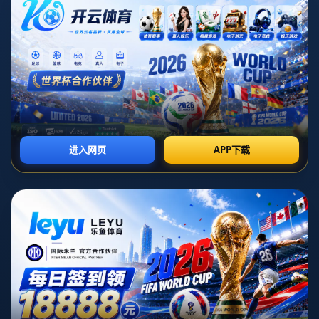
## 胡金秋的拼搏之路