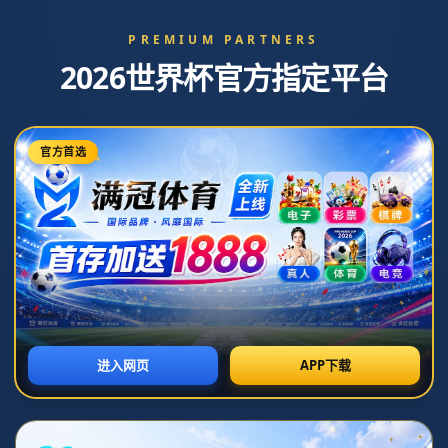
Toggl
naviga
您所在的位置：
主页
>
新闻中心
深入解析世界杯外围平台稳定性与安全
性
发布时间：2026-06-12T04:29:59+08:00
深入解析世界杯外围平台稳定性与安全性