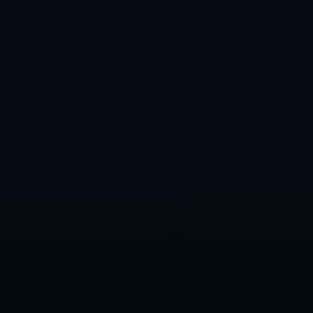
约
武汉再增市级少儿羽毛球联赛,报名人数爆棚.
毕包后卫：皇马很强但仍被马略卡逼平；和巴萨比赛会争取
胜利
文班三双马刺大胜活塞止5连败 国王大胜黄蜂
1974世界杯决赛回顾 巴西对阵荷兰的经典对决与历史意义
产品分类
产品分类一
产品分类一