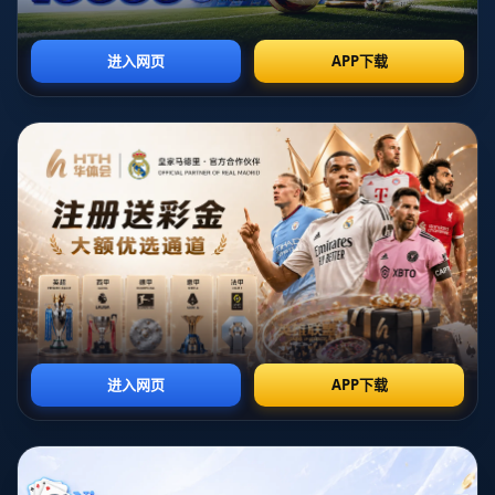
2、历史性的逆转
在世界杯的历史上，逆转的故事往往充满了戏剧性，使得比赛
的观赏性大增。逆转不仅需要技战术的高超，更需要选手们的
坚韧意志和团队的协作。1982年世界杯西班牙与英格兰的四分
之一决赛中，西班牙队在最后阶段上演了惊天逆转，最终以2:1
战胜了英格兰，晋级到半决赛。这场比赛充分展现了西班牙球
员的斗志与勇气，让球迷们见证了逆境翻盘的可能。
另一个经典的逆转故事则发生在2006年德国世界杯的四分之一
决赛中，法国与巴西的对决。虽然巴西队在控球方面占据优
势，但法国队凭借齐达内的精彩表现成功实现逆转，最终以1:0
晋级。这场足球盛宴向全世界展示了足球的魅力与不确定性，
令无数球迷感慨万千。
在2014年世界杯中，不败神话的球员们与强队之间的较量，再
次让逆转的魅力展现无遗。阿根廷队在一场至关重要的比赛
中，不幸落后于德国，然而随着比赛的深入，他们展示出无限
的毅力和不屈的精神，奋力追赶。尽管最终未能逆转成功，但
这一事件深刻地感动了所有球迷，诠释了“胜负只在一念之间”
的格言。