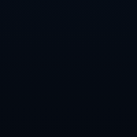
恭喜！相恋5年 北京国安球员方昊向女友求婚成功
2008中超回顾：见证中国足球崛起的辉煌篇章与传奇瞬间
产品分类
产品分类一
产品分类一