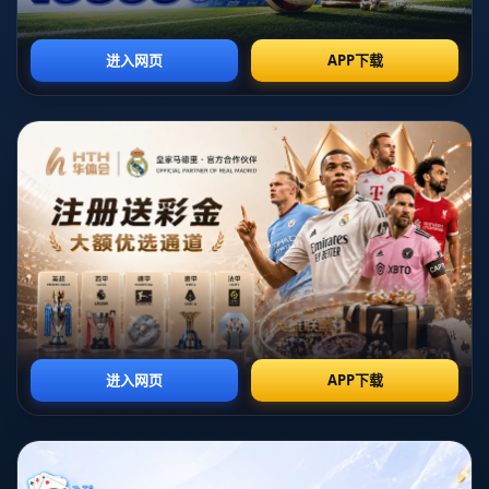
2、滕哈赫的管理风格
滕哈赫的管理风格可以用雷厉风行来形容。作为一位新任主教
练，他一方面注重战术执行，另一方面也强调团队的纪律与文
化。滕哈赫深知在高水平竞技中，仅靠个人才华并不足以取得
成功，团队的稳定才是长久发展的关键。
在处理桑乔道歉事件时，滕哈赫显示出他毫不妥协的态度。他
要求桑乔在公众面前做出道歉，其实是要向全队传达一种信
息：在曼联，纪律和尊重是不可或缺的。这不仅是一种对现有
球员的要求，也是对未来可能加入球队的球员的警示。这样的
管理风格有助于建立起一种相对清晰且根植于专业的球队文
化。
与此同时，滕哈赫在内部管理上也表现出一定的人性关怀，尽
管他对纪律性要求严格，但并不代表他对球员个人问题缺乏理
解。通过与球员的沟通，他能够加强彼此之间的信任，从而更
好地维护团队氛围。
3、桑乔事件的影响
桑乔作为曼联的重要球员，其在球队中的表现和态度无疑会影