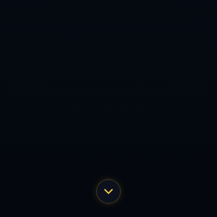
kaiyun
地址:河北省承德市双滦区陈栅子乡
电话:028-7196234
邮箱：admin@license-kaiyunsports.com
Copyright 2024
Kaiyun「中国」官方网站-开云官方\/登录入口
All
Rights by
kaiyun