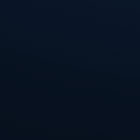
### 案例分析：过往“危机期”的应对启示