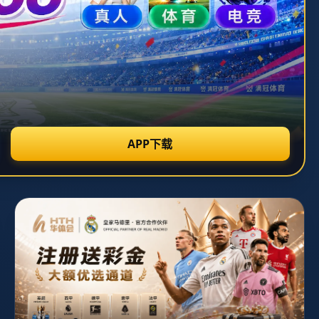
不起头的新篇章——近10轮输掉7场，这将打破36年来最差战绩。