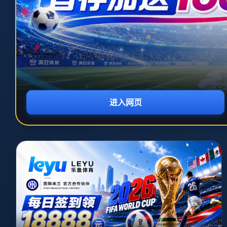
富勒姆，如果曼联再败，他们将书写一份令队史抬