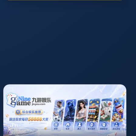
kaiyun
地址:河北省承德市双滦区陈栅子乡
电话:028-7196234
邮箱：admin@license-
kaiyunsports.com