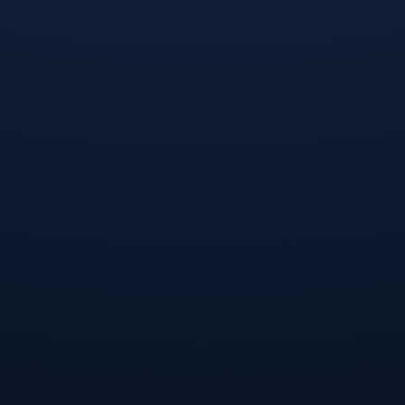
整迟缓**。在接受曼联帅位后，他面临着整合不同类型球员和重建比赛风格
不定，风格无法定型。这不仅让球员缺乏信心，也给对手以针对性打击的
富勒姆。这场比赛对曼联而言可谓生死攸关。如果输球，他们将创下近1
成绩，要回到1986年。
*，尤其在近期，他们接连在主场爆冷战胜切尔西、阿斯顿维拉等强敌。相比
少球迷调侃今晚富勒姆才是赛前更被看好的“强队”。对于曼联来说，这场