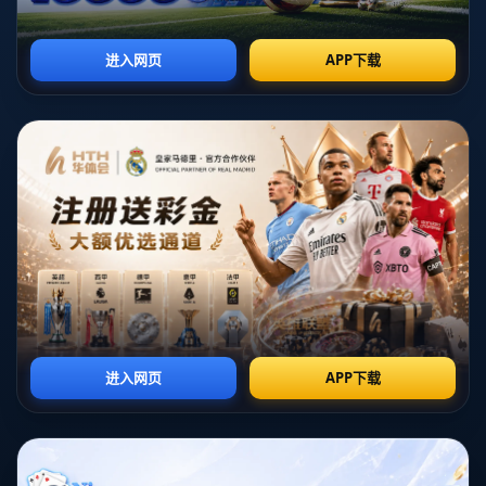
为了得到他，部分球队愿意以“**2个首轮**”选秀权作为代价。
这高昂的报价本身就是对他能力的最大肯定。
**案例分析：一个成功的故事**
为了更好地理解这位球员的成就，我们可以参考这样一个案例
分析。这位球员来自一个并不算篮球大洲的城市，他的成长经
历告诉我们，只要拥有坚韧不拔的信念和不断自我提升的决
心，奇迹就有可能。在高中时期，他并未被大球队青睐，但他
从未因此止步不前。
在大学时期，他经过系统训练和大量实战磨炼，迅速成长为队
伍的中坚力量。*这位球员被认为是他的团队最重要的资产，他
不仅带领球队杀入季后赛，更在与宿敌的对决中一举成名*。每
一次被低估，都成为了推动他不断前进的动力。
综合来看，这位“**半程最惊艳球员**”无论从实力还是从潜力都
展示了超乎寻常的价值。他的故事激励了无数年轻球员，也为
我们提供了一个关于天赋、努力和机遇如何共同推动职业生涯
腾飞的生动案例。