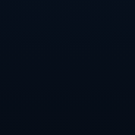
展望未来，夫妻档组合许永凯和陈薇涵在*国际羽毛球赛场*上
还将有更加精彩的表现，他们不懈的努力和坚持为所有运动员
树立了榜样。相信在不久的将来，他们将能获得更优秀的成
绩，为我国争光，为更多观众带来惊喜和感动。
上一篇：
拜合拉木：梦想一直都是为国征战，未来目标是留洋
下一篇：
天空：曼联名宿巴特车祸造成对方骨折
随便看看
利拉德雄鹿首秀39分字母哥23+13 雄鹿险胜76人
板仓滉：战澳大利亚将是场艰难的比赛，不希望给对手任何
机会
继续备战周末联赛，皇马官方晒姆巴佩训练照
浙江突遇门荒 赵博樊津铭有伤 连夜急调替补门将