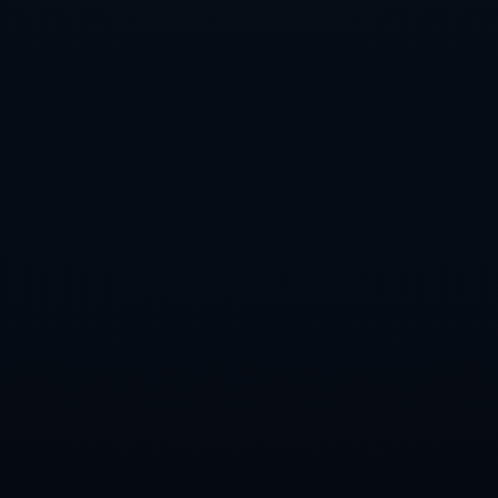
英超-热苏斯传射萨卡破门 阿森纳2-1诺丁汉森林
不妙？亚冠形势：中超3队或携手出局！海港出线.
产品分类
产品分类一
产品分类一