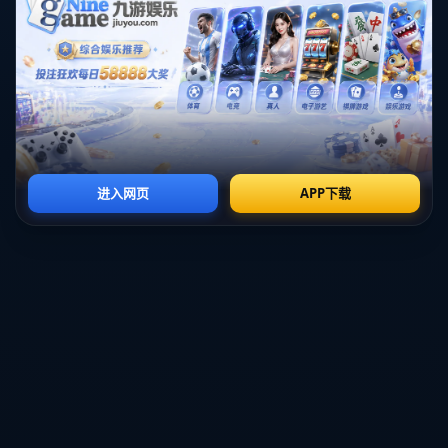
间无需多言，便能精准地掌控球场的局势。这种默契并非一朝
一夕能够建立，而是通过无数次的训练和实战锤炼出来的。两
人凭借这种天然的优势，在赛场上攻克了一位位强劲的对手。
他们的合作不仅局限于比赛，还体现在日常训练中，在共同的
奋斗目标下，他们彼此支持，互相鼓励，从而不断提升彼此的
实力。
案例分析：在此前的比赛中，许永凯和陈薇涵曾面对过一对国
际知名的混双组合。当时，对手凭借强大的进攻和严密的防
守，一度将比分拉大。然而，许永凯和陈薇涵没有被眼前的困
境吓倒，他们通过彼此间的交流和策略调整，逐渐蚕食对手的
优势，最终在逆境中完成了惊天的逆转。这样的赛场表现不仅
证明了他们的技战术水平，更展示出他们面对压力时的从容与
智慧。
在此次比赛中，他们成功挺进8强，背后则是无数次的汗水与泪
水。许永凯和陈薇涵通过严格的训练和比赛经验的积累，锻炼
出过硬的心理素质以及稳定的临场发挥能力。*香港羽毛球公开
赛*成为他们展示实力的平台，而他们出色的表现也为我国羽毛
球增添了更多的光彩。