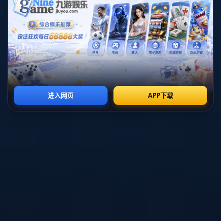
平衡。就像迪巴拉那样，他的成功并未妨碍他与爱人的关系，
而是成为了彼此支持的力量。许多成功的运动员都在感情上获
得了积极的反馈，家庭的稳定使得他们能够在职业生涯中全身
心投入。
*案例分析方面*，C罗和梅西等足球巨星都曾提到，伴侣的支持
让他们能够在赛场上发挥出色。此外，被认为相对低调的迪巴
拉也展现了如何在聚光灯下保持个人生活的私密性，这与他女
友的支持密切相关。