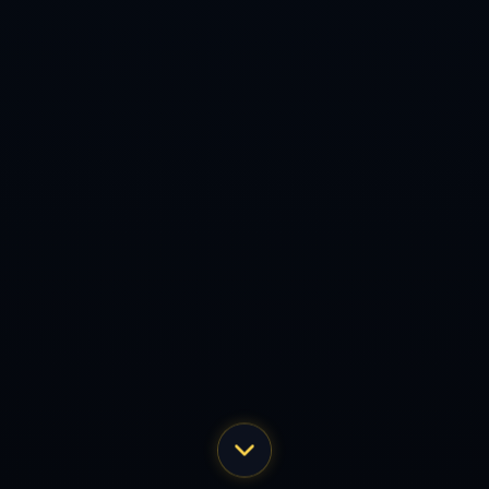
kaiyun
地址:河北省承德市双滦区陈栅子乡
电话:028-7196234
邮箱：admin@license-kaiyunsports.com
Copyright 2024
Kaiyun「中国」官方网站-开云官方\/登录入口
All
Rights by
kaiyun