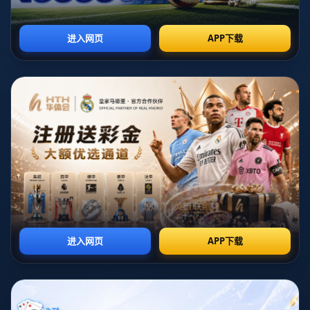
#### 爱情与事业的平衡
在职业运动员的生活中，常常需要在事业与个人生活之间找到