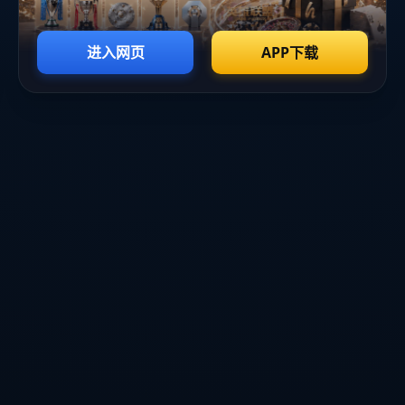
现了顶级俱乐部在转会策略上的深思熟虑。皇马近年来一直致力于优化阵
核心阵容来取得更好的成绩。**摩纳哥则试图通过引入年轻有潜力的球员
要继续寻找适合的替代人选。
当前赛季的即战力，同时也重视未来的发展潜力。作为多次西甲和欧冠冠
们坚信塞瓦略斯有能力在未来承担更重要的角色。