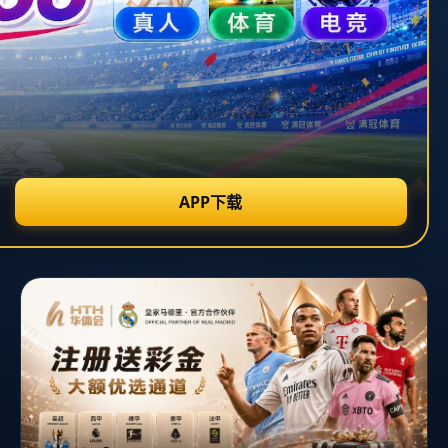
产生了更多思考。
皇马的管理层和球迷。作为一名**技术娴熟、控球能力出色**的中场球
瓦略斯不仅在场上发挥着作用，同时也被视作未来几年的中场核心之一。
择保留这位潜力无限的中场球员。
，他们希望通过引进有实力的球员来增强球队的中场实力。然而，尽管进
道，摩纳哥看中了**塞瓦略斯的创造力和全能性**，认为他能为摩纳哥注
瓦略斯的信任和长期规划。