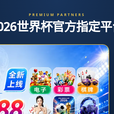
首页
夏窗最后阶段租塞瓦略斯，但皇马没同意
2026-06-12T04:29:59+08:00
斯未果**
了一则有关皇家马德里和摩纳哥之间的未成交易。摩纳哥希望在夏季转会
由于种种原因，这笔交易未能成行。这一消息引发了广大球迷和业内人士