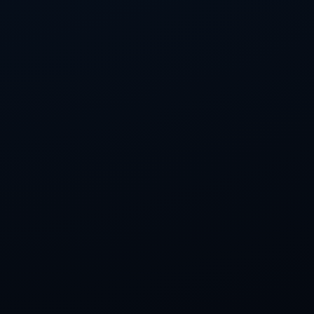
乐
请
有
众国脚