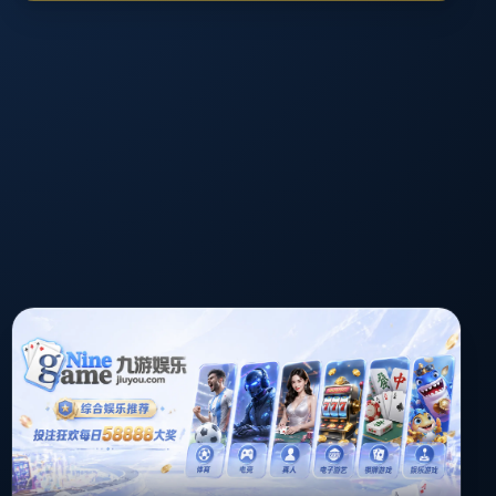
因
kaiyun
地址:河北省承德市双滦区陈栅子乡
行
电话:028-7196234
入
邮箱：admin@license-
kaiyunsports.com