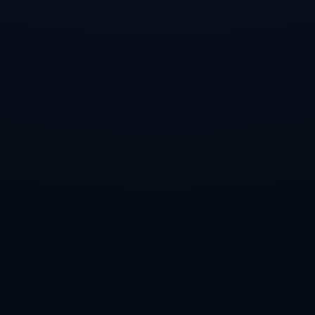
的抉择。例如，巴塞罗那曾对青训球员采取了保护性策略，拒绝了对方俱
的中坚力量，证明了俱乐部当初决定的正确性。皇马此次拒绝摩纳哥租借
瓦略斯的潜力和皇马的用人策略，也为今后俱乐部之间的转会谈判提供了
雄鹿
下一篇：
伊万说下一场前往韩国继续战斗 更衣室内鼓励
足球——西甲：巴塞罗那队胜塞维利亚队
席
喀麦隆替补门将本场5次扑救 奥纳纳上场0扑丢3球
湖人魔鬼主场一败难求 或大胜爵士破14年纪录