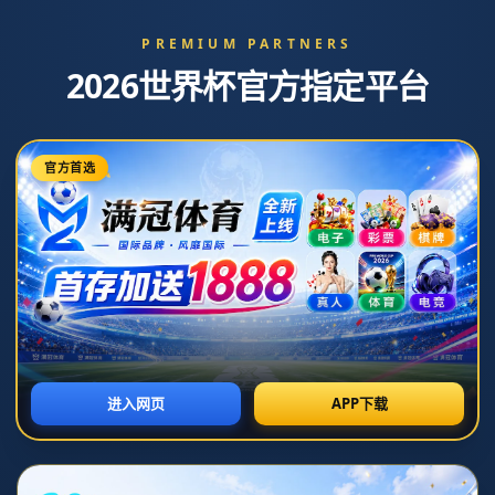
Toggl
naviga
您所在的位置：
主页
>
新闻中心
曼联官网：两年两冠万-比萨卡均有贡献
发布时间：2026-06-12T04:29:59+08:00
**曼联官网：两年两冠万-比萨卡均有贡献**
在足球的世界里，每一位球员的努力和贡献都为球队的成功增
添了力量。对于曼联足球俱乐部而言，过去两年的辉煌成就，
离不开每一位球员的拼搏与奉献，尤其是*万-比萨卡*这位年轻
后卫。在曼联官网上，多次提到他在这两年内所做出的重大贡
献，成为球队夺取两项重要冠军的关键因素之一。
### **万-比萨卡的出色表现**
自从2019年加盟曼联以来，*万-比萨卡*凭借其出色的防守技术
和敏锐的比赛意识，迅速赢得了球迷和教练的认可。在过去两