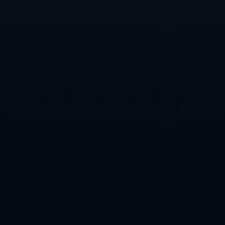
安切洛蒂：上次输掉德比警醒了我们，现在可能也会这样
中超黑马崛起探索新晋劲旅的发展路径与成功秘诀分析
产品分类
产品分类一
产品分类一