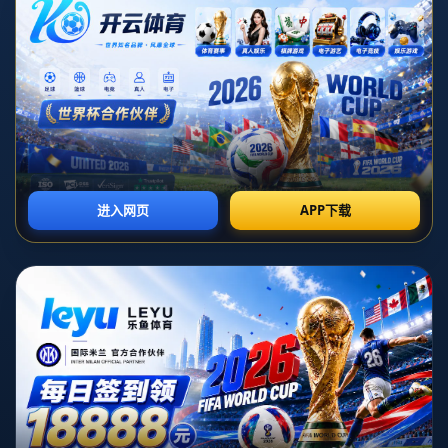
*作为知名球队，瓦伦西亚在此质疑事件中的角色不可忽视*。
不同于一般事件，一旦涉及到性侵指控，不仅会影响到当事球
员的职业生涯，同时也会波及整个俱乐部的声誉。瓦伦西亚在
回应中强调信息的缺乏，正反映出在事实尚未明朗之前，所有
判断都应基于理性与证据。与任何正义的社会一样，法律会承
载起审视真伪的重任。瓦伦西亚的态度同样体现了一种责任
感：在事实未清之前不做过多评论，但对调查的结果也保有足
够的关注。
在处理**性侵事件**时，体育界有不少案例可以借鉴。比如，曾
经的NBA巨星科比·布莱恩特，他在职业生涯中也曾遭遇过类似
指控。最终，在证据不足的情况下，指控未能成立，科比继续
了他的辉煌人生。这样的例子既提示我们不要过早下结论，同
时也提醒我们在面对此类事件时应该审慎。
另外，拉法-米尔作为一个公众人物，其一言一行都受到了公众
的密切关注。对此类社会热点，媒体往往会进行不间断的报
道，这使得问题变得更为复杂。**公众的关注点不应仅停留在
绯闻上，而更应聚焦法律进程和最终的调查结果。**瓦伦西亚