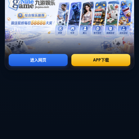
在这个信息高度共享的时代，尤其在社交媒体的推动下，**信
息的传播**速度之快往往超出想象。然而，当迅速传播的信息
缺乏权威来源的支持时，往往会产生一种被误导的风险。从瓦
伦西亚对待此事件的态度中，我们能看出一种不急于草率下结
论的智慧。重要的是，他们始终把目光放在事实发现和法律终
判上，这种态度无疑在当今的舆论环境中显得尤为聪明与理
智。
上一篇：
罚点球遭西班牙人门将干扰，姆巴佩：我听不懂你他
X的在说啥
下一篇：
舒梅切尔：对方传中时万比萨卡还在慢吞吞地走
随便看看