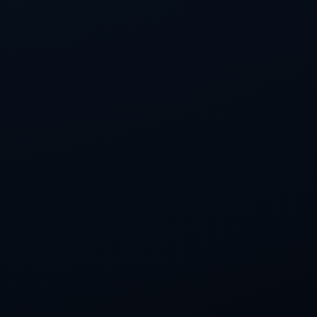
，
多
作
通
技术惹
争议