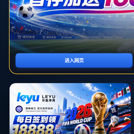
**裁判安排的重要性**
在任何一场足球比赛中，裁判的角色都是至关重
和严谨。尤其在像西甲这样的高水平赛事中，裁判
经过深思熟虑的选择。
**格拉多的执法风格**