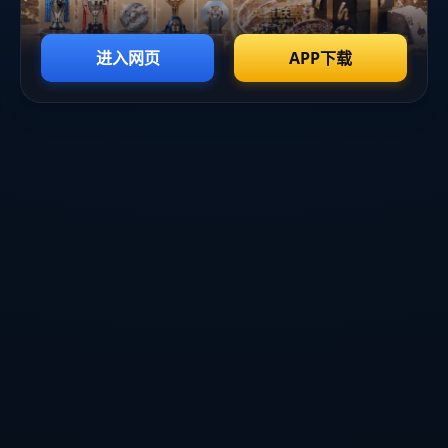
的一位裁判。他以公平、果断和毫不留情的执法风格著称。以往的记录显
比赛的节奏和球员的情绪。这种特质无疑会在巴萨与巴列卡诺的比赛中发
多场关键比赛，他有着在紧张对局中迅速判断的能力。
利用裁判的执法特点成为了两队策略调整中不可忽视的一环。巴萨，作为传
守。而巴列卡诺则常通过顽强的拼抢和对抗来制造威胁。因此，格拉多猝
能保持不错的成绩。究其原因，不仅在于球队的阵容深厚，还在于对裁判
主哨的比赛中，巴萨采取了更为冷静的控球策略，以避免不必要的犯规和