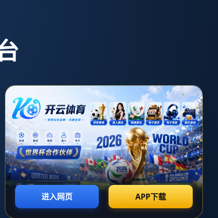
热线电话：028-7196234
公司简介
产品中心
新闻资讯
联系我们
产品分类
产品分类一
产品分类一
上
风