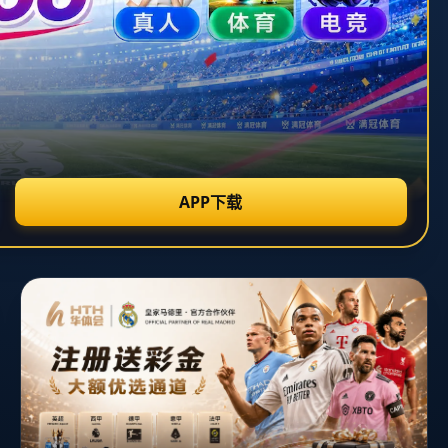
要的。他们不仅需要判定犯规、执行规则，还必须在比赛中保持公正、公
的一次决定可能会改变比赛的走向。因此，**裁判的安排**并非随机，而