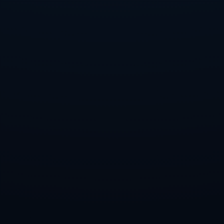
，是比赛策略的一部分。他们需要通过细腻的传控，降低身体对抗的频率
*在强对抗中如何把握好尺度**，则是关键。
判判罚尺度偏严的情况下，改变了拼抢频率，转为稳固防守，结果避免了
理解如何能为比赛策略加分。
将会是巴萨客战巴列卡诺比赛中的关键因素。了解裁判的执法风格，并对此
两支球队在联赛中的排名，同时也考验着教练和球员的智慧与应变能力。
比赛势必会成为两队赛季的重要转折点之一。
下一篇：
马卡：塞尔塔传球队员越位几毫米，半自动越位