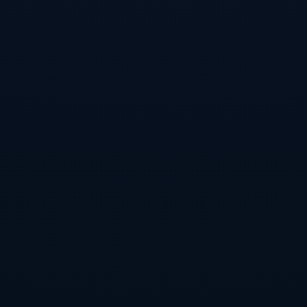
在沈刘曦的重蹈覆辙中，我们不仅看到了个人失误，更看到了
法律规范与道德引导的重要性。通往成功路上的捷径往往布满
荆棘，只有在法律的框架内行动，才能获得长久而稳妥的保
障。**案例反映出的警示意义不容忽视，它敦促着每个个体在
追求金钱和成功的同时，勿失理智，守住底线。**