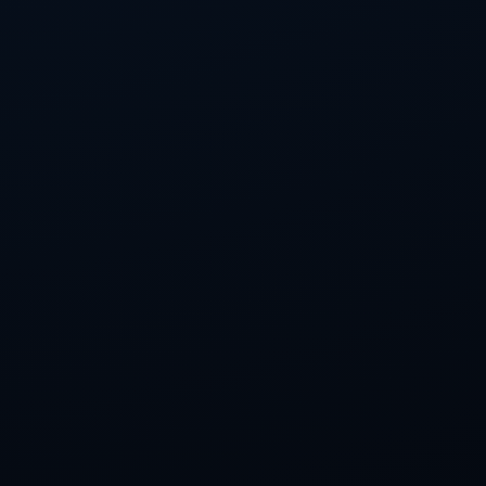
性
的
长
单
胜公牛