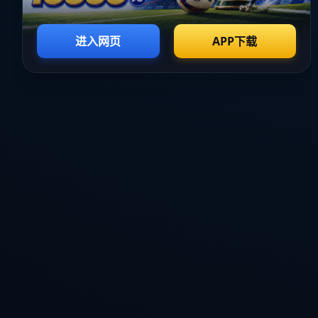
细节在任何行业都是成功不可或缺的重要因素。
不仅每位国脚拥有明确标注，他们的位置和特点
还可以使球员自身更清晰地了解任务与目标。
在视频内容中，每位球员和其训练内容都一一对
列，更是用心在为每一个细节负责。**这种训练
**细节化的成功案例**
我们可以从其他领域中找到类似的成功案例。比
过精心考量，不仅提升了产品的用户体验，还锻
户的喜爱，其细节化管理体现在每位空乘人员的微
与竞争力**。
**细节对训练的影响**
回到足球领域，日本足球一直以“细致”闻名，不仅