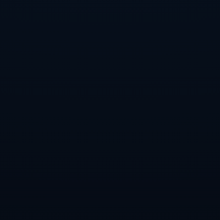
上一篇：
西亚卡姆不愿和新东家续约 步行者老鹰追逐他
下一篇：
字母哥64+14雄鹿力克步行者 火箭擒灰熊4连胜
随便看看
皇马三中场动态解析德国天才如何塑造球队未来
申花的“队草”这么能打？蒋圣龙关键时刻雪中送炭
欧冠小组赛：曼联不敌哥本哈根
官方：曼城女足球员吉尔-鲁德十字韧带断裂
曼城本赛季已经第9次在领先的比赛中未能拿下胜.
如何参与世界杯足球竞猜赢取丰厚奖励
产品分类
产品分类一