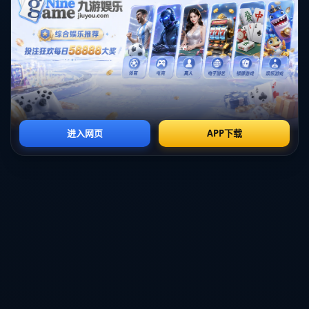
来规划了蓝图。