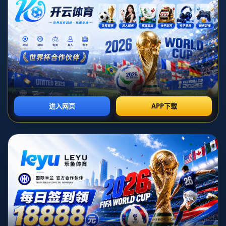
此后却在世界大赛中鲜有佳绩。这段16年的低谷期成为韩国乒
乓球**历史中不可忽视的转折点**。为了走出困境，韩国乒乓球
队进行了多方面的改革。**首先，球队引入了世界级的教练团
队**，在技战术上与国际接轨。其次，大力培养年轻运动员，
通过增加国际赛事的参赛机会，为她们积累实战经验。
**二、青训体系的重建**
成功离不开扎实的青训基础。韩国乒乓球协会在过去几年中大
力投资于青训体系的重建，着眼于长远发展。**通过引进先进
的训练设备和科学的训练方法**，韩国队逐渐培养出一批具有
潜力的新生代选手。例如，本届奥运会上表现突出的选手便是
在重建计划中涌现的佼佼者。
**三、战略调整**
在技战术层面，韩国乒乓球队也做出了重要的调整。在过去，
他们或许更多依赖于速度与力量的打法，但现代乒乓球强调**
综合素质和战术灵活性**。因此，韩国教练团队在选手培养
上，注重**多样化战术的训练**，以应对对手的不同打法。这种
战略转变在本届奥运会上取得了显著的效果，使得韩国队能够