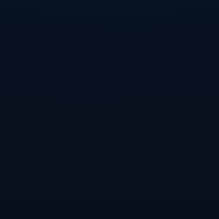
**总结**