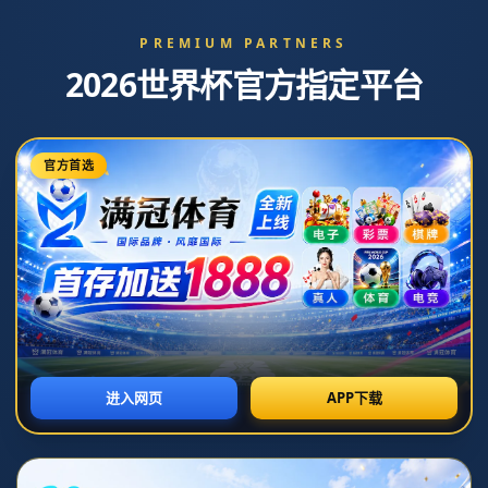
Toggl
naviga
您所在的位置：
主页
>
新闻中心
马塞利诺：比分太夸张；巴里进球被吹
之前我们是有戏的
发布时间：2026-06-12T04:29:59+08:00
**前言**
在激烈的足球比赛中，马塞利诺常常强调，一场比赛并不仅仅
是最终比分的体现，而是两队在场上相互角力的结果。他的一
句话“比分太夸张；巴里进球被吹之前我们是有戏的”引发了人
们对比赛过程与结果的深思。对于球队和球迷来说，比赛中的
每一个瞬间都可能影响最终的走向，而比分不仅仅是数字的变
化，它背后隐藏着丰富而复杂的战术博弈和心理较量。