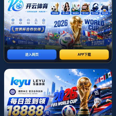
**比赛的不确定性**