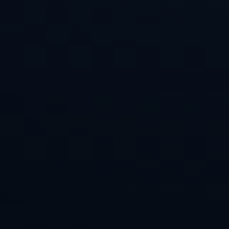
综上所述，骆建佑在**亚锦赛**上的成功，不
志。我们有理由相信，未来他和他的队友们将在更
心，更激励着一代又一代的年轻选手，走上羽坛