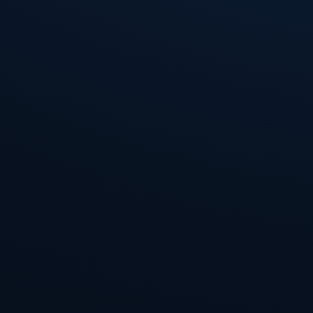
在分析骆建佑在**亚锦赛**上的表现时，我们可
法，尤其是在网前技术和后场突击上表现出色。
**高水平的技战术**不仅显示了他训练有素，也
不仅如此，骆建佑的**心理素质**也值得赞叹
些比分紧咬的关键时刻，他能够稳住阵脚，靠着
敌的，他的成功树立了一个榜样，也为广大羽毛
针对骆建佑这一成功的案例，还有必要提及我国
我国在羽毛球项目上的投入和重视。这不仅体现
好的**培养机制**和宽广的平台，才为像骆建佑