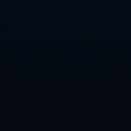
姆联中卫阿
下一篇：
米切尔31分库里空砍28分 骑士终结勇