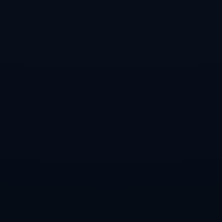
仅是个人成就的体现，更是我国羽毛球项目在国际上继续保持竞争力的重要标
多的国际赛场上**披荆斩棘**，为国争光。如此耀眼的表现，不仅振奋人
的新高峰。