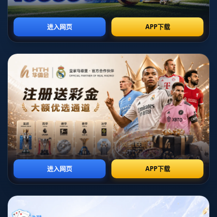
在詹姆斯的职业生涯中，他一直深知在追求个人得分与团队配
合之间取得平衡的重要性。以他在**迈阿密热火**时期为例，詹
姆斯、韦德和波什三位超级明星在球队中如何分配球权和得分
机会就成为了一个经典案例。热火时期，他们通过良好的配