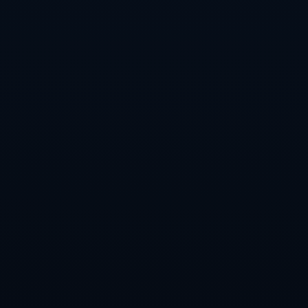
上一篇：
截止目前西甲联赛平均得分最高的TOP5球员：
下一篇：
中国男足大连低调开练 成小组首支备战18强赛球队
随便看看
孙正傲祝福乔迪：感谢您这四年的教导！我们后会.
德布劳内88分钟制胜 比利时4-3威尔士世预赛首胜
深入解析世界杯投注平台体验与真实评测
我国头号女单杨佳敏确诊冠病
欧冠：AC米兰晋级八强