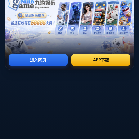
合，不仅成就了各自的得分王梦，更是为球队带来了多次
**NBA总冠军**的荣耀。