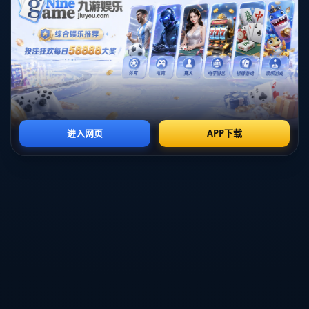
形成反击。
### 国内球员的亮相
在这场“**5外援PK3外援**”的较量中，本土球员的贡献显得尤为
重要。吴曦作为申花的中场核心，将需要在攻守转换中发挥作
用，而梅州的本土球员同样不能被忽视。随着比赛的发展，**
国内球员的表现将直接影响比赛的走向**。
例如，在之前的几场比赛中，不少年轻球员的表现令人惊艳，
他们在大场面下的发挥展现了他们的潜力。若在这场比赛中本
土球员能够把握机会，也有可能为球队赢得胜利。
### 小结
不论是申花强大的五外援阵容，还是梅州的三外援应战，这场
比赛都将是对球员实力的一次全面检验。随着战术的进化与外
援的加盟，中超联赛的竞争愈发激烈。无论结果如何，这一场
申花与梅州的较量，将是一个新的开始，为观众带来不一样的
观赛体验。在这样一场充满悬念的比赛中，期待两队能够奉献
一场精彩的对决。