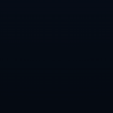
意他
陈盈骏18分周琦赵睿均9分 北京击败深圳迎4连胜
阿伦斯曼单飞夺冠 路程缩短提速
被皇马零封，比利亚雷亚尔西甲连续进球场次定格在23场
产品分类
产品分类一
产品分类一