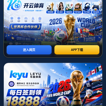
在即将到来的中超比赛中，申花对阵梅州这场焦点战役无疑引
起了众多球迷的关注。随着两队的正式首发阵容公布，**不仅
引入了多名外援，更是表现出两队在战术上的全新变化**。这
场比赛不仅是外援之间的较量，更是国内球员能力的充分展
示。
### 外援对决：申花的强大阵容
根据最新的首发信息，申花的阵容中有高达**5名外援**。这其
中包括在中超赛场上颇具威胁的特谢拉以及本土实力派球员吴