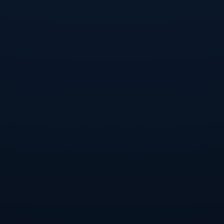
首先，西蒙尼自2011年执掌马竞以来，他的领导风格和战略思
维深刻地影响了球队的整体表现。从战术上看，西蒙尼推崇的
**攻守平衡**和**团队合作**被广泛认可。他强调球员在比赛中
的拼搏精神和纪律性，使马竞成为一支很难被攻破的队伍。这
种稳定性不仅体现在比赛结果上，还体现在马竞的更衣室文化
中。在西蒙尼的带领下，球员们拥有强烈的归属感和责任心，
这无疑是球队取得成功的重要因素之一。