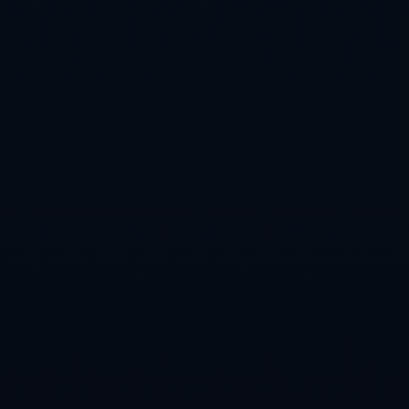
然而，引援成功的背后还需要团队的凝聚力和球员的适应能
力。西蒙尼在管理方面有着高超的手段，他能迅速让新球员融
入球队，理解并适应他的战术要求。*这种能力是马竞能够快速
整合新援、保持高水平比赛状态的关键所在*。
综上所述，**马竞在西蒙尼的执教下保持了令人瞩目的稳定性
和竞争力**，这不仅得益于西蒙尼高超的战术能力和管理艺
术，还归功于聪明的引援策略和全队的共同努力。在未来，我
们有理由相信，在西蒙尼的带领下，马竞能继续在欧洲足坛创
造辉煌。
上一篇：
每体：伊尼戈是巴萨目前后防领袖，他还会指导年轻
球员
下一篇：
韩国羽球公开赛：马国头号混双组合逆转战胜中国夺