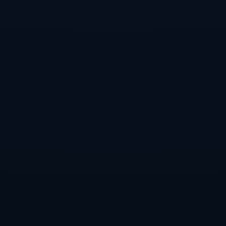
面，马竞与其他豪门有所不同，他们并不追求最贵的大牌球
员，而是通过认真选材，寻找那些能够完美契合西蒙尼战术体
系的球员。比如说，2019年引进的葡萄牙新星菲利克斯，他虽
年轻，但其卓越的技术和灵活性为球队进攻增添了不少活力。
同样的，乌拉圭前锋苏亚雷斯的加盟为马竞的进攻线增添了犀
利的锋芒，其经验丰富的比赛风格完美补充了球队的得分能
力。