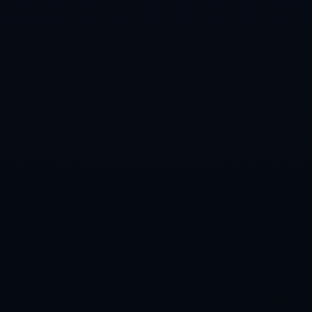
下金牌
随便看看
弗里克：孔德比赛结束后还想训练，我从来没见过这种事
奥运会-中国三人男篮不敌波兰 张宁9分5篮板.
莫兰特20+8灰熊两连胜 字母哥37+10雄鹿6连胜
穆雷41分老鹰逆转森林狼 艾顿23板开拓者首胜
杜兰特再获球星队友被吐槽 生涯至今合作9球星
2026年世界杯赛程时间及精彩赛事安排
产品分类
产品分类一
产品分类一