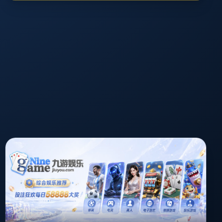
女
kaiyun
地址:河北省承德市双滦区陈栅子乡
电话:028-7196234
道
邮箱：admin@license-
kaiyunsports.com
不
员
中