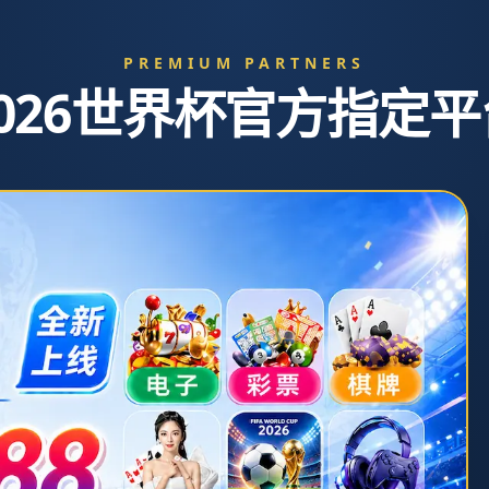
首页
名字纹手臂 DNA检测结果非亲生
2026-06-12T04:29:59+08:00
为无数人提供了一种确认亲缘关系的有效方式。然而，有些真相可能并不
前小将的故事引起了广泛关注：这位前足球明星在手臂上纹了全心深爱的