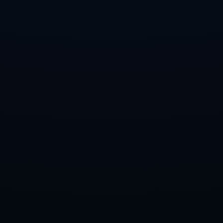
员
下一篇：
每体：奥尔莫不依赖过去的荣誉，他希望自己能
外
是神药
太夸张！约基奇赛季场均三分命中率56.4%，真实命中
66.7%
FIFA排名：国足世界第92亚洲第13 创8年半来新低
免费观看精彩世界杯比赛直播渠道推荐
ht 2024
Kaiyun「中国」官方网站-开云官方\/登录入口
All Rights by
kaiy