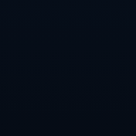
**凯利安·姆巴佩**就是一个很好的案例。他在成名后并没有沉
溺于已有荣誉，而是不断追求进步，成为现今足坛的顶级球员
之一。同样，恩德里克应从这些成功案例中吸取教训，把天赋
作为一种起点，而非终点。
总的来说，恩德里克的西甲首秀表现，是他天赋与努力完美结
合的结果。在**现代足球竞争激烈的舞台**上，他不仅呈现了其
惊人的技术水准，也展示了成熟的心态和不懈的奋斗精神。未
来，他极有可能成为皇马阵中的关键球员，为球队带来更多的
辉煌与胜利。