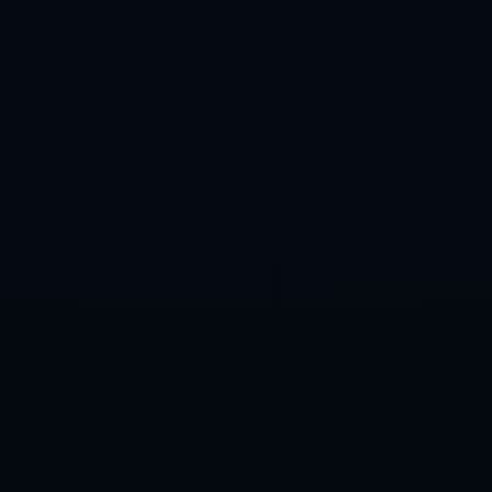
产品分类
产品分类一
产品分类一