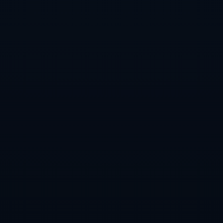
#### **小组赛形势分析**
在小组赛阶段，取得这样的平局对于阿森纳来说并不算理想，
特别是在想要争夺晋级名额的背景下。这场比赛的结果令阿森
纳在小组积分上稍显被动，但若能保持拉亚的优秀状态，未来
的比赛中他们仍然有机会实现反弹，尤其是在接下来的对决
中，阿森纳需要更加重视中场的控制与配合。
总的来说，这场与亚特兰大的较量不仅让人看到了**阿森纳的
斗志**，也对球队的战术安排提出了新的挑战。拉亚的卓越表