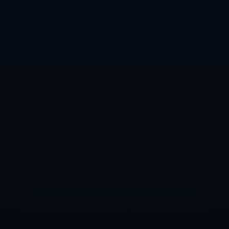
现更是提醒了所有人，足球比赛往往在一瞬间便可改变，全队
上下需要继续努力，以便在接下来的赛季中再创佳绩。
上一篇：
追梦生涯已22次被驱逐出场，距离历史第一拉希德仅
差7次
下一篇：
澳洲黄金海岸退出申办2026年共运会
随便看看
全面解析世界杯球队实力对比与分析
樊振东和孙颖莎 问鼎WTT世界杯决赛冠军
荷乙联赛晋级机制解析：揭示荷甲生力军库的崛起之路
探索世界杯平台入口：解锁无限精彩体验
曝利拉德认真考虑转会 热火交易或很快将发生
莫德里奇在皇马的未来动向与球队中场核心地位分析