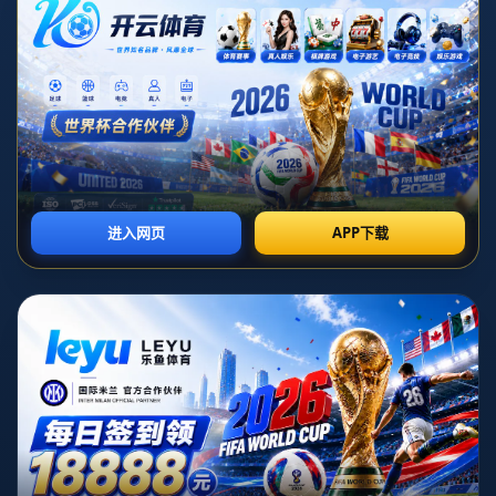
并制定合理的战术，往往成为决定胜负的关键。
具体分析这场比赛，中国男篮在最后一个季度，球队状态急剧
下滑，**攻势疲软**，这与队员之间缺乏默契、战术安排不当有
很大关系。比赛的第一、二节中，中国男篮展现出不错的进攻
效率，但在进入第三节后，球队似乎进入了一个“得分黑洞”。
首要原因可能在于球队对于压力的应对不足，在高强度的比赛
中，队员们往往无法保持专注力，导致连续失误，错失得分机
会。