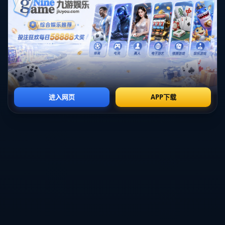
同时，**战术设计的缺陷**也是中国男篮得分荒的一个重要方
面。在一些关键时刻，教练组的战术安排显得不够灵活，未能
及时调整战术以适应球员的状态和场上的变化。此外，队员在
场上的配合不够默契，常常出现“打个人”的现象，缺乏有效的
团队配合，这也是导致得分荒的另一大原因。