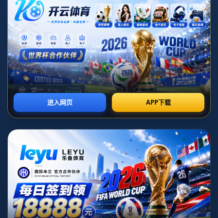
上屡获*欧冠*冠军，堪称西班牙乃至世界足坛的顶级豪门。
**2. 巴塞罗那 (西甲)**
作为皇家马德里的老对手，*巴塞罗那*同样荣耀无数。其特有
的传控足球风格，使得球队在21世纪以来斩获了多数西甲联赛
桂冠，并在欧冠赛场上捷报频传。