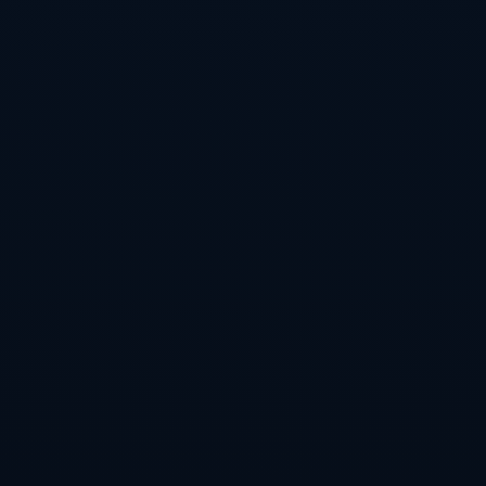
**10. 国际米兰 (意甲)**
作为意甲的传统豪门，*国际米兰*近年来的崛起令人侧目，他
们的防守反击战术和坚韧不拔的精神为其赢得了包括意甲在内
的多项重要赛事的冠军。