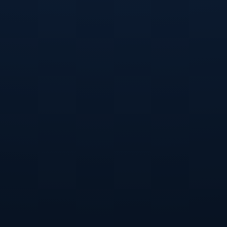
**9. 阿贾克斯 (荷甲)**
*阿贾克斯*是荷兰足坛的代表，其青训系统和全攻全守打法让
球队在国内外比赛中屡屡夺魁。该队是荷甲联赛中不容小觑的